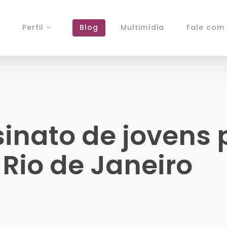
Perfil
Blog
Multimídia
Fale com 
sinato de jovens
Rio de Janeiro