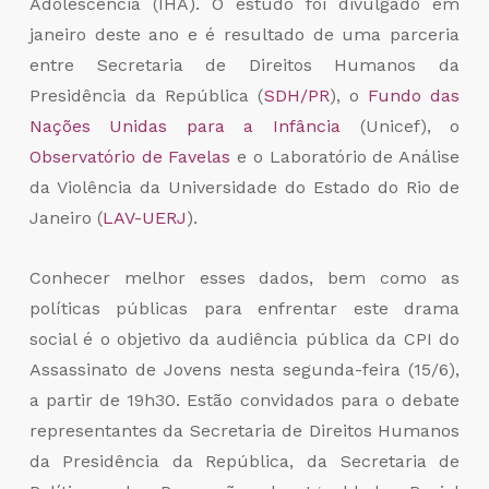
Adolescência (IHA). O estudo foi divulgado em
janeiro deste ano e é resultado de uma parceria
entre Secretaria de Direitos Humanos da
Presidência da República (
SDH/PR
), o
Fundo das
Nações Unidas para a Infância
(Unicef), o
Observatório de Favelas
e o Laboratório de Análise
da Violência da Universidade do Estado do Rio de
Janeiro (
LAV-UERJ
).
Conhecer melhor esses dados, bem como as
políticas públicas para enfrentar este drama
social é o objetivo da audiência pública da CPI do
Assassinato de Jovens nesta segunda-feira (15/6),
a partir de 19h30. Estão convidados para o debate
representantes da Secretaria de Direitos Humanos
da Presidência da República, da Secretaria de