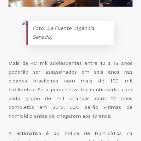
Foto: La Fuente (Agência
Senado)
Mais de 42 mil adolescentes entre 12 a 18 anos
poderão ser assassinados em seis anos nas
cidades brasileiras com mais de 100 mil
habitantes. Se a perspectiva for confirmada, para
cada grupo de mil crianças com 12 anos
completos em 2012, 3,32 serão vítimas de
homicídio antes de chegarem aos 19 anos.
A estimativa é do Índice de Homicídios na