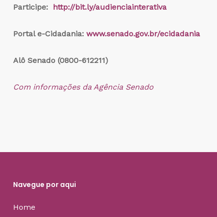
Participe:
http://bit.ly/audienciainterativa
Portal e-Cidadania:
www.senado.gov.br/ecidadania
Alô Senado (0800-612211)
Com informações da Agência Senado
Navegue por aqui
Home