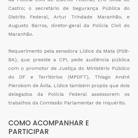
Castro; o secretário de Segurança Pública do
Distrito Federal, Artur Trindade Maranhão, e
Augusto Barros, diretor-geral da Polícia Civil do
Maranhão.
Requerimento pela senadora Lídice da Mata (PSB-
BA), que preside a CPI, pede audiência pública
com o promotor de Justiça do Ministério Público
do DF e Territórios (MPDFT), Thiago André
Pierobom de Ávila. Lídice também propôs que dois
delegados da Polícia Federal assessorem os
trabalhos da Comissão Parlamentar de Inquérito.
COMO ACOMPANHAR E
PARTICIPAR