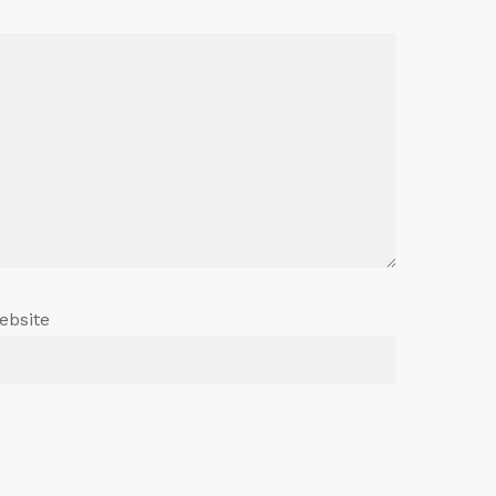
ebsite