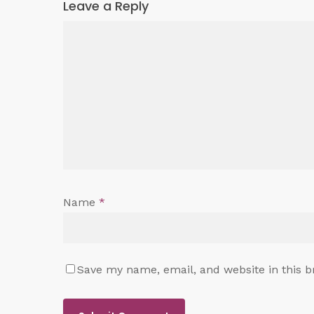
Leave a Reply
Name
*
Save my name, email, and website in this b