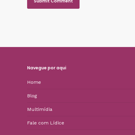
Navegue por aqui
Home
Blog
Multimídia
Fale com Lídice