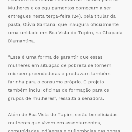
Mulheres e os equipamentos começam a ser
entregues nesta terça-feira (24), pela titular da
pasta, Olívia Santana, que inaugura oficialmente
uma unidade em Boa Vista do Tupim, na Chapada
Diamantina.
“Essa é uma forma de garantir que essas
mulheres em situação de pobreza se tornem
microempreendedoras e produzam também
farinha para o consumo próprio. O projeto
também inclui oficinas de formação para os
grupos de mulheres”, ressalta a senadora.
Além de Boa Vista do Tupim, serão beneficiadas
mulheres que vivem em assentamentos,
comunidades indígenas e quilombolas nas zonas