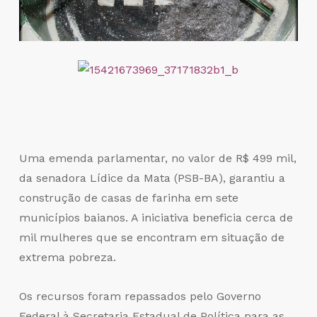
Uma emenda parlamentar, no valor de R$ 499 mil,
da senadora Lídice da Mata (PSB-BA), garantiu a
construção de casas de farinha em sete
municípios baianos. A iniciativa beneficia cerca de
mil mulheres que se encontram em situação de
extrema pobreza.
Os recursos foram repassados pelo Governo
Federal à Secretaria Estadual de Política para as