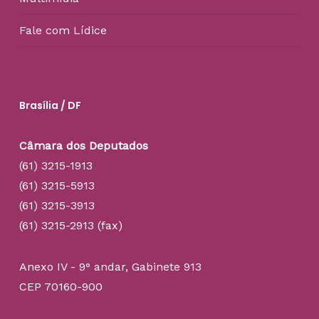
Fale com Lídice
Brasília / DF
Câmara dos Deputados
(61) 3215-1913
(61) 3215-5913
(61) 3215-3913
(61) 3215-2913 (fax)
Anexo IV - 9° andar, Gabinete 913
CEP 70160-900