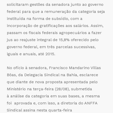
solicitaram gestões da senadora junto ao governo
federal para que a remuneração da categoria seja
instituída na forma de subsídio, com a
incorporação de gratificações aos salários. Assim,
passam os fiscais federais agropecuários a fazer
jus ao reajuste integral de 15,8% oferecido pelo
governo federal, em três parcelas sucessivas,
iguais e anuais, até 2015.
No ofício à senadora, Francisco Mandarino Villas
Bôas, da Delegacia Sindical na Bahia, esclarece
que diante de nova proposta apresentada pelo
Ministério na terça-feira (28/08), submetida
à análise da categoria em suas bases, a mesma
foi aprovada e, com isso, a diretoria do ANFFA
Sindical assina nesta quarta-feira