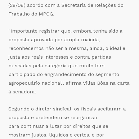
(29/08) acordo com a Secretaria de Relações do
Trabalho do MPOG.
“Importante registrar que, embora tenha sido a
proposta aprovada por ampla maioria,
reconhecemos não ser a mesma, ainda, o ideal e
justa aos reais interesses e contra partidas
buscadas pela categoria que muito tem
participado do engrandecimento do segmento
agropecuário nacional”, afirma Villas Bôas na carta
à senadora.
Segundo o diretor sindical, os fiscais aceitaram a
proposta e pretendem se reorganizar
para continuar a lutar por direitos que se
mostram justos, líquidos e certos, e por