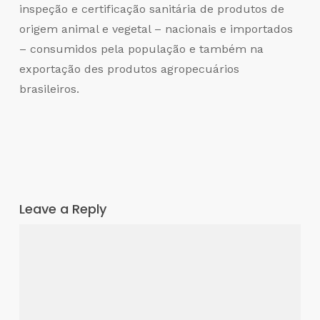
inspeção e certificação sanitária de produtos de
origem animal e vegetal – nacionais e importados
– consumidos pela população e também na
exportação des produtos agropecuários
brasileiros.
Leave a Reply