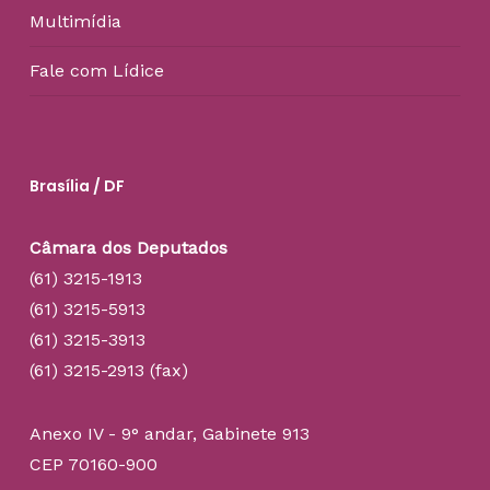
Multimídia
Fale com Lídice
Brasília / DF
Câmara dos Deputados
(61) 3215-1913
(61) 3215-5913
(61) 3215-3913
(61) 3215-2913 (fax)
Anexo IV - 9° andar, Gabinete 913
CEP 70160-900