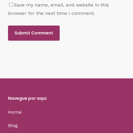
Save my name, email, and website in this
browser for the next time I comment.
Navegue por aqui
Home
Blog