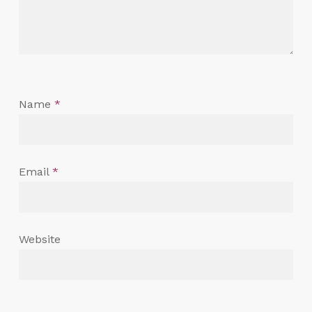
Name
*
Email
*
Website