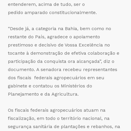
entenderem, acima de tudo, ser o
pedido amparado constitucionalmente.
“Desde já, a categoria na Bahia, bem como no
restante do País, agradece o apoiamento
prestimoso e decisivo de Vossa Excelência no
tocante à demonstração de efetiva colaboração e
participação da conquista ora alcançada”, diz o
documento. A senadora recebeu representantes
dos fiscais federais agropecuários em seu
gabinete e contatou os Ministérios do
Planejamento e da Agricultura.
Os fiscais federais agropecuários atuam na
fiscalização, em todo o território nacional, na
segurança sanitária de plantações e rebanhos, na