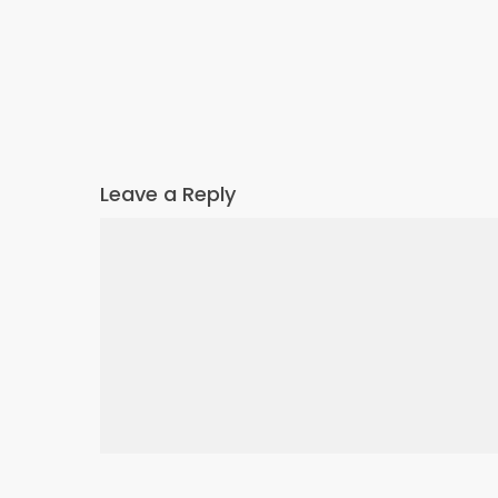
Leave a Reply