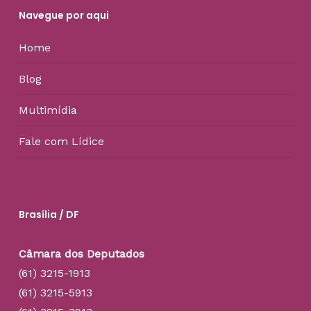
Navegue por aqui
Home
Blog
Multimídia
Fale com Lídice
Brasília / DF
Câmara dos Deputados
(61) 3215-1913
(61) 3215-5913