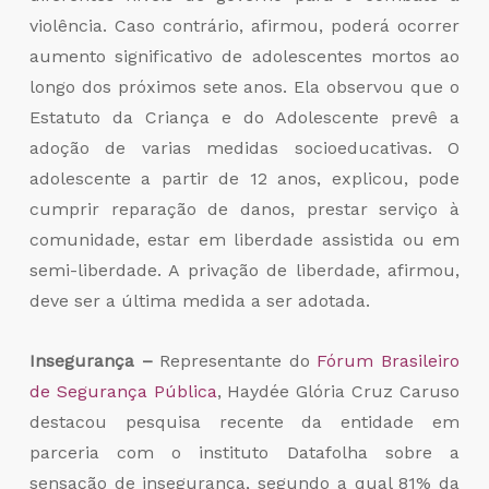
violência. Caso contrário, afirmou, poderá ocorrer
aumento significativo de adolescentes mortos ao
longo dos próximos sete anos. Ela observou que o
Estatuto da Criança e do Adolescente prevê a
adoção de varias medidas socioeducativas. O
adolescente a partir de 12 anos, explicou, pode
cumprir reparação de danos, prestar serviço à
comunidade, estar em liberdade assistida ou em
semi-liberdade. A privação de liberdade, afirmou,
deve ser a última medida a ser adotada.
Insegurança –
Representante do
Fórum Brasileiro
de Segurança Pública
, Haydée Glória Cruz Caruso
destacou pesquisa recente da entidade em
parceria com o instituto Datafolha sobre a
sensação de insegurança, segundo a qual 81% da