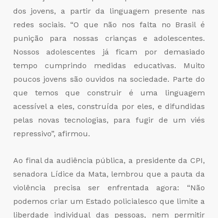
dos jovens, a partir da linguagem presente nas
redes sociais. “O que não nos falta no Brasil é
punição para nossas crianças e adolescentes.
Nossos adolescentes já ficam por demasiado
tempo cumprindo medidas educativas. Muito
poucos jovens são ouvidos na sociedade. Parte do
que temos que construir é uma linguagem
acessível a eles, construída por eles, e difundidas
pelas novas tecnologias, para fugir de um viés
repressivo”, afirmou.
Ao final da audiência pública, a presidente da CPI,
senadora Lídice da Mata, lembrou que a pauta da
violência precisa ser enfrentada agora: “
Não
podemos criar um Estado policialesco que limite a
liberdade individual das pessoas, nem permitir