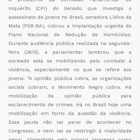
Inquérito (CPI) do Senado que investiga o
assassinato de jovens no Brasil, senadora Lídice da
Mata (PSB-BA), cobrou a implantação urgente do
Plano Nacional de Redução de Homicídios.
Durante audiência pública realizada na segunda-
feira (28/9), a parlamentar lembrou que a
socieade está se mobilizando pelo combate à
violência, especialmente no que se refere aos
jovens: “A opinião pública cobra, as organizações
sociais cobram, o Movimento Negro cobra. Há
mobilização da opinião pública para
esclarecimento de crimes. Há no Brasil hoje uma
mobilização em torno da questão da violência.
Essa pauta não vai parar de acontecer no
Congresso, e nem vai se restringir à maioridade
penal, alimentada pela própria imprensa como