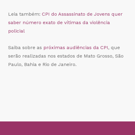
Leia também:
CPI do Assassinato de Jovens quer
saber número exato de vítimas da violência
policial
Saiba sobre as
próximas audiências da CPI
, que
serão realizadas nos estados de Mato Grosso, São
Paulo, Bahia e Rio de Janeiro.