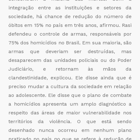
integração entre as instituições e setores da
sociedade, há chance de redução do número de
óbitos em 15% no país em três anos, afirmou. Rasi
defendeu o controle de armas, responsáveis por
75% dos homicídios no Brasil. Em sua maioria, são
armas que deveriam ser destruídas, mas
desaparecem das unidades policiais ou do Poder
Judiciário, e retornam às mãos da
clandestinidade, explicou. Ele disse ainda que é
preciso mudar a cultura da sociedade em relação
ao adolescente. Ele disse que o plano de combate
a homicídios apresenta um amplo diagnóstico a
respeito das áreas de maior vulnerabilidade nos
territórios da violência. O que está sendo
desenhado nunca ocorreu em nenhum plano
praticado no país no que se refere à redução de