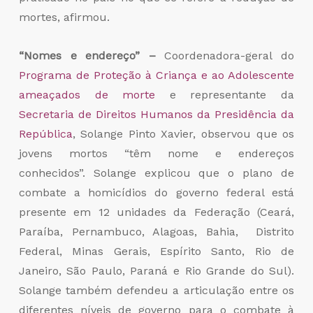
mortes, afirmou.
“Nomes e endereço” –
Coordenadora-geral do
Programa de Proteção à Criança e ao Adolescente
ameaçados de morte
e representante da
Secretaria de Direitos Humanos da Presidência da
República
, Solange Pinto Xavier, observou que os
jovens mortos “têm nome e endereços
conhecidos”. Solange explicou que o plano de
combate a homicídios do governo federal está
presente em 12 unidades da Federação (Ceará,
Paraíba, Pernambuco, Alagoas, Bahia, Distrito
Federal, Minas Gerais, Espírito Santo, Rio de
Janeiro, São Paulo, Paraná e Rio Grande do Sul).
Solange também defendeu a articulação entre os
diferentes níveis de governo para o combate à