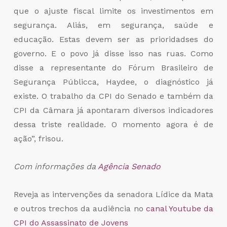
que o ajuste fiscal limite os investimentos em
segurança. Aliás, em segurança, saúde e
educação. Estas devem ser as prioridadses do
governo. E o povo já disse isso nas ruas. Como
disse a representante do Fórum Brasileiro de
Segurança Públicca, Haydee, o diagnóstico já
existe. O trabalho da CPI do Senado e também da
CPI da Câmara já apontaram diversos indicadores
dessa triste realidade. O momento agora é de
ação”, frisou.
Com informações da
Agência Senado
Reveja as intervenções da senadora Lídice da Mata
e outros trechos da audiência no
canal Youtube da
CPI do Assassinato de Jovens