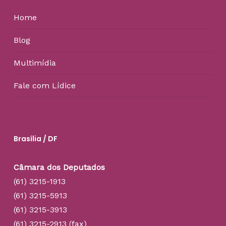
Home
Blog
Multimídia
Fale com Lídice
Brasília / DF
Câmara dos Deputados
(61) 3215-1913
(61) 3215-5913
(61) 3215-3913
(61) 3215-2913 (fax)