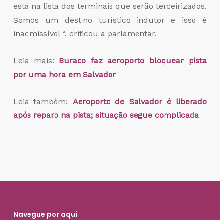
está na lista dos terminais que serão terceirizados.
Somos um destino turístico indutor e isso é
inadmissível “, criticou a parlamentar.
Leia mais:
Buraco
faz aeroporto bloquear pista
por uma hora em Salvador
Leia também:
Aeroporto de Salvador é liberado
após reparo na pista; situação segue complicada
Navegue por aqui