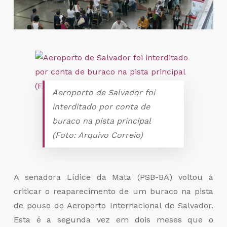
Aeroporto de Salvador foi
interditado por conta de
buraco na pista principal
(Foto: Arquivo Correio)
A senadora Lídice da Mata (PSB-BA) voltou a
criticar o reaparecimento de um buraco na pista
de pouso do Aeroporto Internacional de Salvador.
Esta é a segunda vez em dois meses que o