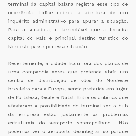
terminal da capital baiana registra esse tipo de
ocorrência. Lídice cobrou a abertura de um
inquérito administrativo para apurar a situação.
Para a senadora, é lamentável que a terceira
capital do País e principal destino turístico do
Nordeste passe por essa situação.
Recentemente, a cidade ficou fora dos planos de
uma companhia aérea que pretende abrir um
centro de distribuição de vôos do Nordeste
brasileiro para a Europa, sendo preterida em lugar
de Fortaleza, Recife e Natal. Entre os critérios que
afastaram a possibilidade do terminal ser o hub
da empresa estão justamente os problemas
estruturais do aeroporto soteropolitano. “Não
podemos ver o aeroporto desintegrar só porque