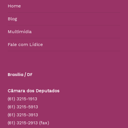
Home
Blog
Multimídia
Fale com Lídice
Brasília / DF
Câmara dos Deputados
(61) 3215-1913
(61) 3215-5913
(61) 3215-3913
(61) 3215-2913 (fax)