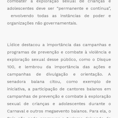
combater a exploração sexual de crianças e
adolescentes deve ser “permanente e contínua”,
envolvendo todas as instâncias de poder e
organizações não governamentais.
Lídice destacou a importância das campanhas e
programas de prevenção e combate à violência e
exploração sexual desse público, como o Disque
100, e lembrou da importância das ações e
campanhas de divulgação e orientação. A
senadora baiana citou, como exemplo de
iniciativa, a participação de cantores baianos em
campanhas de prevenção e combate à exploração
sexual de crianças e adolescentes durante o
Carnaval e outros megaevento baianos. Para ela, o