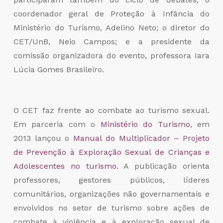
coordenador geral de Proteção à Infância do
Ministério do Turismo, Adelino Neto; o diretor do
CET/UnB, Neio Campos; e a presidente da
comissão organizadora do evento, professora Iara
Lúcia Gomes Brasileiro.
O CET faz frente ao combate ao turismo sexual.
Em parceria com o
Ministério do Turismo
, em
2013 lançou o
Manual do Multiplicador – Projeto
de Prevenção à Exploração Sexual de Crianças e
Adolescentes no turismo
. A publicação orienta
professores, gestores públicos, líderes
comunitários, organizações não governamentais e
envolvidos no setor de turismo sobre ações de
combate à violência e à exploração sexual de