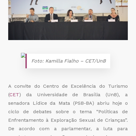
Foto: Kamilla Fialho – CET/UnB
A convite do Centro de Excelência do Turismo
(
CET
) da Universidade de Brasília (UnB), a
senadora Lídice da Mata (PSB-BA) abriu hoje o
ciclo de debates sobre o tema “Políticas de
Enfrentamento à Exploração Sexual de Crianças”.
De acordo com a parlamentar, a luta para