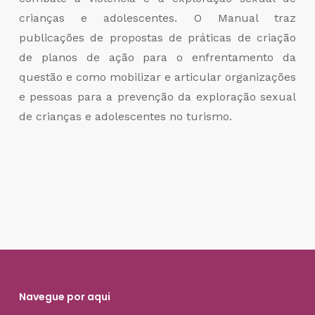
crianças e adolescentes. O Manual traz
publicações de propostas de práticas de criação
de planos de ação para o enfrentamento da
questão e como mobilizar e articular organizações
e pessoas para a prevenção da exploração sexual
de crianças e adolescentes no turismo.
Navegue por aqui