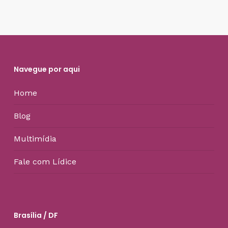
Navegue por aqui
Home
Blog
Multimídia
Fale com Lídice
Brasília / DF