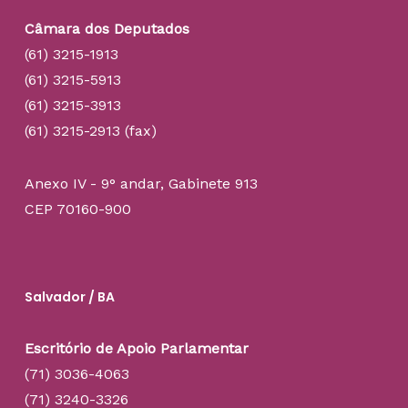
Câmara dos Deputados
(61) 3215-1913
(61) 3215-5913
(61) 3215-3913
(61) 3215-2913 (fax)
Anexo IV - 9° andar, Gabinete 913
CEP 70160-900
Salvador / BA
Escritório de Apoio Parlamentar
(71) 3036-4063
(71) 3240-3326