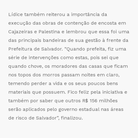
Lídice também reiterou a importância da
execução das obras de contenção de encosta em
Cajazeiras e Palestina e lembrou que essa foi uma
das principais bandeiras de sua gestão à frente da
Prefeitura de Salvador. “Quando prefeita, fiz uma
série de intervenções como estas, pois sei que
quando chove, os moradores das casas que ficam
nos topos dos morros passam noites em claro,
temendo perder a vida e os seus poucos bens
materiais que possuem. Fico feliz pela iniciativa e
também por saber que outros R$ 156 milhões
serão aplicados pelo governo estadual nas áreas
de risco de Salvador”, finalizou.