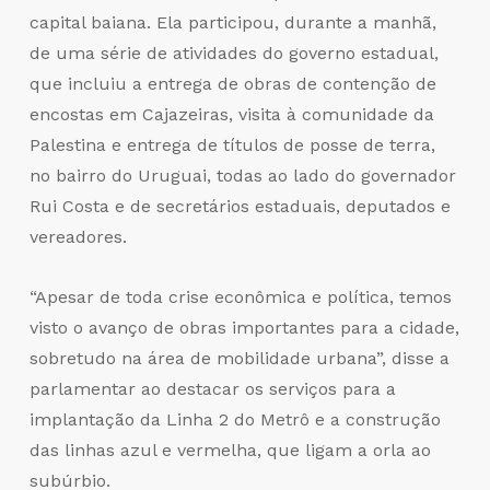
capital baiana. Ela participou, durante a manhã,
de uma série de atividades do governo estadual,
que incluiu a entrega de obras de contenção de
encostas em Cajazeiras, visita à comunidade da
Palestina e entrega de títulos de posse de terra,
no bairro do Uruguai, todas ao lado do governador
Rui Costa e de secretários estaduais, deputados e
vereadores.
“Apesar de toda crise econômica e política, temos
visto o avanço de obras importantes para a cidade,
sobretudo na área de mobilidade urbana”, disse a
parlamentar ao destacar os serviços para a
implantação da Linha 2 do Metrô e a construção
das linhas azul e vermelha, que ligam a orla ao
subúrbio.