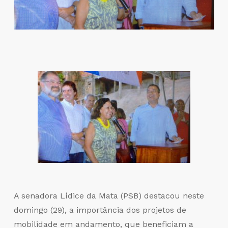
A senadora Lídice da Mata (PSB) destacou neste
domingo (29), a importância dos projetos de
mobilidade em andamento, que beneficiam a