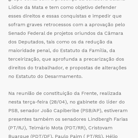
Lídice da Mata e tem como objetivo defender
esses direitos e essas conquistas e impedir que
sofram graves retrocessos com a aprovação pelo
Senado Federal de projetos oriundos da Câmara
dos Deputados, tais como os da redução da
maioridade penal, do Estatuto da Família, da
terceirização, que aprofunda a precarização dos
direitos do trabalhador, e propostas de alterações
no Estatuto do Desarmamento.
Na reunião de constituição da Frente, realizada
nesta terça-feira (28/04), no gabinete do líder do
PSB, senador João Capiberibe (PSB/AP), estiveram
presentes também os senadores Lindbergh Farias
(PT/RJ), Telmário Mota (PDT/RR), Cristovam
Buarque (PDT/DF), Paulo Paim ( PT/RS), Hélio