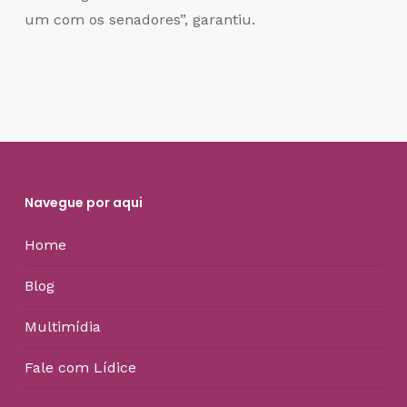
um com os senadores”, garantiu.
Navegue por aqui
Home
Blog
Multimídia
Fale com Lídice