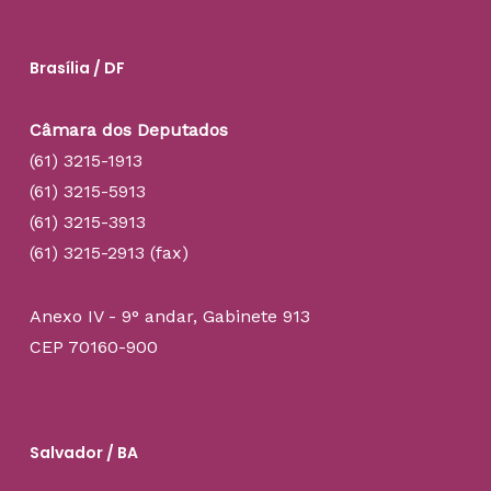
Brasília / DF
Câmara dos Deputados
(61) 3215-1913
(61) 3215-5913
(61) 3215-3913
(61) 3215-2913 (fax)
Anexo IV - 9° andar, Gabinete 913
CEP 70160-900
Salvador / BA