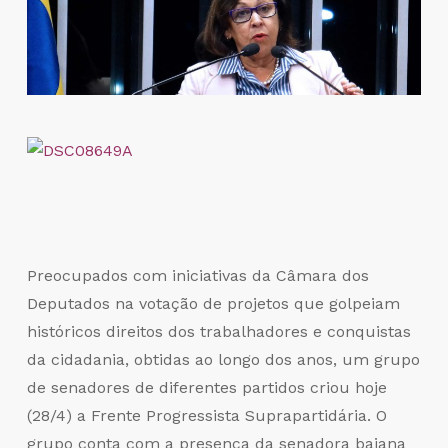
Preocupados com iniciativas da Câmara dos
Deputados na votação de projetos que golpeiam
históricos direitos dos trabalhadores e conquistas
da cidadania, obtidas ao longo dos anos, um grupo
de senadores de diferentes partidos criou hoje
(28/4) a Frente Progressista Suprapartidária. O
grupo conta com a presença da senadora baiana