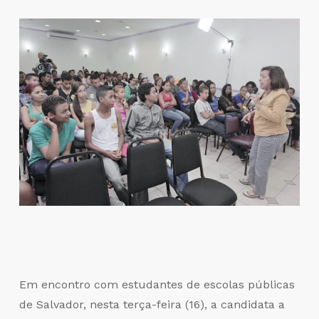
Em encontro com estudantes de escolas públicas
de Salvador, nesta terça-feira (16), a candidata a