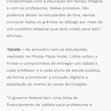
compromisso com a educação em tempo integral
e com os professores. Nesse processo, não
podemos deixar os estudantes de fora. Vamos
convocar todos os grêmios ao diálogo por meio de
um conselho estadual que será criado para isso”,
afirmou.
Tablets –
No encontro com os estudantes,
realizado no Pituba Plaza Hotel, Lídice voltou a
firmar o compromisso de entregar um
tablet
a
cada professor e a cada aluno da escola pública,
de forma a promover a inclusão digital e a
adaptação do ensino às novas tecnologias.
“O governo federal tem uma linha de
financiamento de
tablets
para professores e