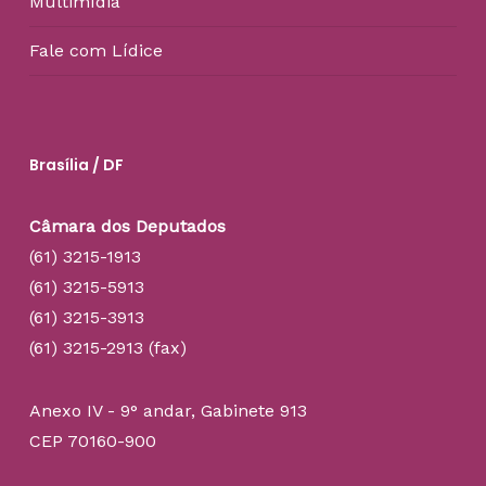
Multimídia
Fale com Lídice
Brasília / DF
Câmara dos Deputados
(61) 3215-1913
(61) 3215-5913
(61) 3215-3913
(61) 3215-2913 (fax)
Anexo IV - 9° andar, Gabinete 913
CEP 70160-900