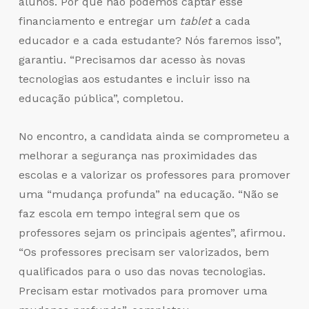
alunos. Por que não podemos captar esse
financiamento e entregar um
tablet
a cada
educador e a cada estudante? Nós faremos isso”,
garantiu. “Precisamos dar acesso às novas
tecnologias aos estudantes e incluir isso na
educação pública”, completou.
No encontro, a candidata ainda se comprometeu a
melhorar a segurança nas proximidades das
escolas e a valorizar os professores para promover
uma “mudança profunda” na educação. “Não se
faz escola em tempo integral sem que os
professores sejam os principais agentes”, afirmou.
“Os professores precisam ser valorizados, bem
qualificados para o uso das novas tecnologias.
Precisam estar motivados para promover uma