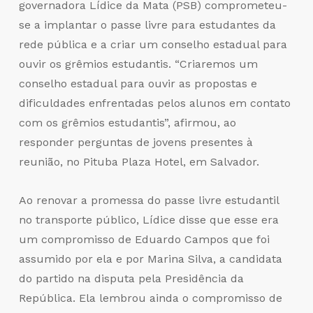
governadora Lídice da Mata (PSB) comprometeu-
se a implantar o passe livre para estudantes da
rede pública e a criar um conselho estadual para
ouvir os grêmios estudantis. “Criaremos um
conselho estadual para ouvir as propostas e
dificuldades enfrentadas pelos alunos em contato
com os grêmios estudantis”, afirmou, ao
responder perguntas de jovens presentes à
reunião, no Pituba Plaza Hotel, em Salvador.
Ao renovar a promessa do passe livre estudantil
no transporte público, Lídice disse que esse era
um compromisso de Eduardo Campos que foi
assumido por ela e por Marina Silva, a candidata
do partido na disputa pela Presidência da
República. Ela lembrou ainda o compromisso de