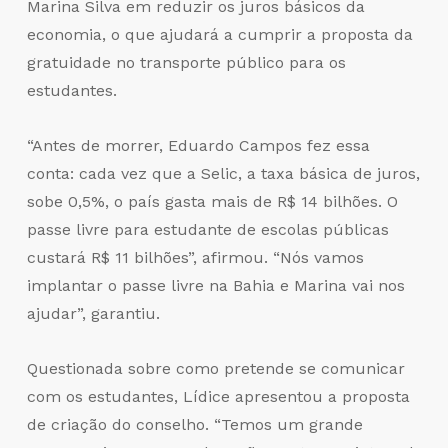
Marina Silva em reduzir os juros básicos da
economia, o que ajudará a cumprir a proposta da
gratuidade no transporte público para os
estudantes.
“Antes de morrer, Eduardo Campos fez essa
conta: cada vez que a Selic, a taxa básica de juros,
sobe 0,5%, o país gasta mais de R$ 14 bilhões. O
passe livre para estudante de escolas públicas
custará R$ 11 bilhões”, afirmou. “Nós vamos
implantar o passe livre na Bahia e Marina vai nos
ajudar”, garantiu.
Questionada sobre como pretende se comunicar
com os estudantes, Lídice apresentou a proposta
de criação do conselho. “Temos um grande