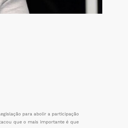
legislação para abolir a participação
stacou que o mais importante é que