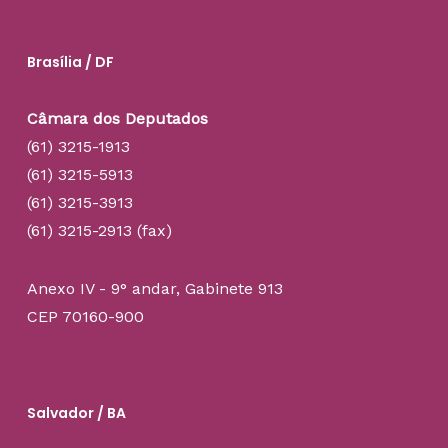
Brasília / DF
Câmara dos Deputados
(61) 3215-1913
(61) 3215-5913
(61) 3215-3913
(61) 3215-2913 (fax)
Anexo IV - 9° andar, Gabinete 913
CEP 70160-900
Salvador / BA