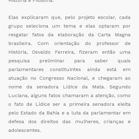
História e Filosofia.
Elas explicaram que, pelo projeto escolar, cada
grupo seleciona um tema e elas optaram por
resgatar fatos da elaboração da Carta Magna
brasileira. Com orientação do professor de
História, Osvaldo Ferreira, fizeram então uma
pesquisa preliminar para saber quais
parlamentares constituintes ainda está em
atuação no Congresso Nacional, e chegaram ao
nome da senadora Lídice da Mata. Segundo
Luciana, alguns fatos chamaram a atenção, como
o fato de Lídice ser a primeira senadora eleita
pelo Estado da Bahia e a luta da parlamentar em
defesa dos direitos das mulheres, crianças e
adolescentes.