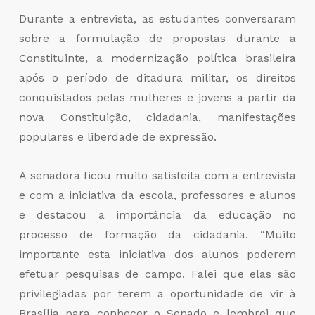
Durante a entrevista, as estudantes conversaram
sobre a formulação de propostas durante a
Constituinte, a modernização política brasileira
após o período de ditadura militar, os direitos
conquistados pelas mulheres e jovens a partir da
nova Constituição, cidadania, manifestações
populares e liberdade de expressão.
A senadora ficou muito satisfeita com a entrevista
e com a iniciativa da escola, professores e alunos
e destacou a importância da educação no
processo de formação da cidadania. “Muito
importante esta iniciativa dos alunos poderem
efetuar pesquisas de campo. Falei que elas são
privilegiadas por terem a oportunidade de vir à
Brasília para conhecer o Senado e lembrei que