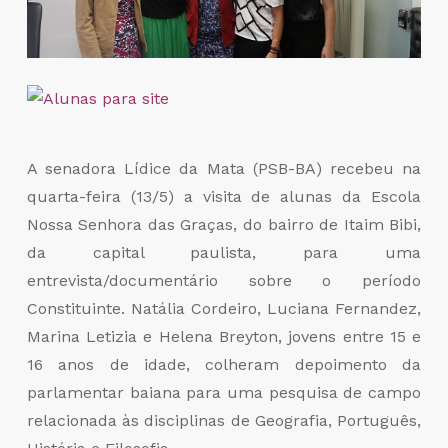
A senadora Lídice da Mata (PSB-BA) recebeu na
quarta-feira (13/5) a visita de alunas da Escola
Nossa Senhora das Graças, do bairro de Itaim Bibi,
da capital paulista, para uma
entrevista/documentário sobre o período
Constituinte. Natália Cordeiro, Luciana Fernandez,
Marina Letizia e Helena Breyton, jovens entre 15 e
16 anos de idade, colheram depoimento da
parlamentar baiana para uma pesquisa de campo
relacionada às disciplinas de Geografia, Português,