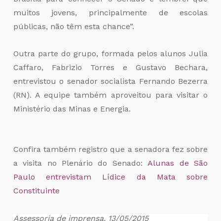
muitos jovens, principalmente de escolas
públicas, não têm esta chance”.
Outra parte do grupo, formada pelos alunos Julia
Caffaro, Fabrizio Torres e Gustavo Bechara,
entrevistou o senador socialista Fernando Bezerra
(RN). A equipe também aproveitou para visitar o
Ministério das Minas e Energia.
Confira também registro que a senadora fez sobre
a visita no Plenário do Senado:
Alunas de São
Paulo entrevistam Lídice da Mata sobre
Constituinte
Assessoria de imprensa, 13/05/2015