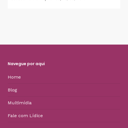
Navegue por aqui
Home
Blog
Multimídia
Fale com Lídice