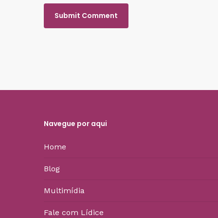
Navegue por aqui
Home
Blog
Multimídia
Fale com Lídice