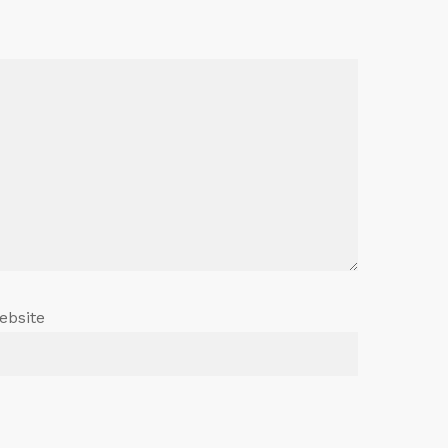
ebsite