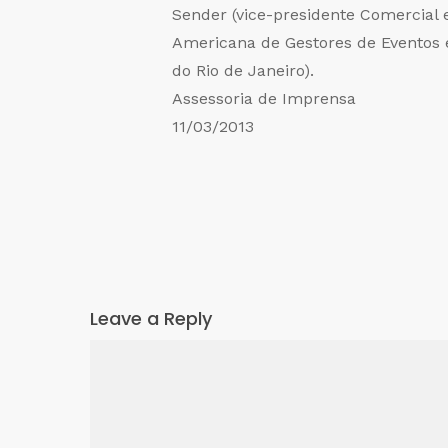
Sender (vice-presidente Comercial 
Americana de Gestores de Eventos e
do Rio de Janeiro).
Assessoria de Imprensa
11/03/2013
Leave a Reply