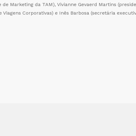
e de Marketing da TAM), Vivianne Gevaerd Martins (preside
 Viagens Corporativas) e Inês Barbosa (secretária execut