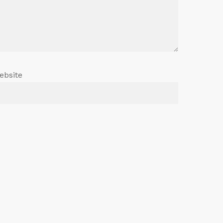
ebsite