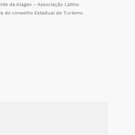
nte da Alagev – Associação Latino
iva do conselho Estadual de Turismo