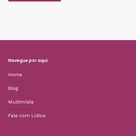
Navegue por aqui
Home
Blog
Multimídia
Fale com Lídice