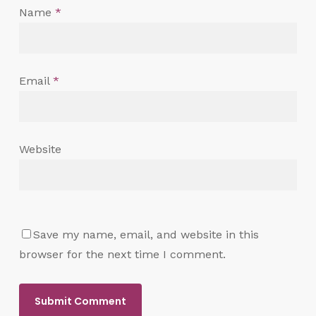
Name
*
Email
*
Website
Save my name, email, and website in this
browser for the next time I comment.