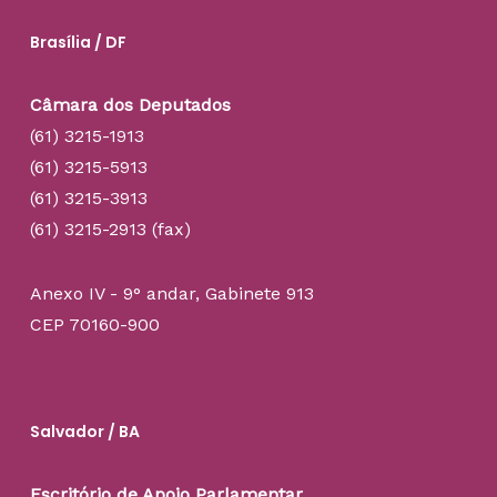
Brasília / DF
Câmara dos Deputados
(61) 3215-1913
(61) 3215-5913
(61) 3215-3913
(61) 3215-2913 (fax)
Anexo IV - 9° andar, Gabinete 913
CEP 70160-900
Salvador / BA
Escritório de Apoio Parlamentar