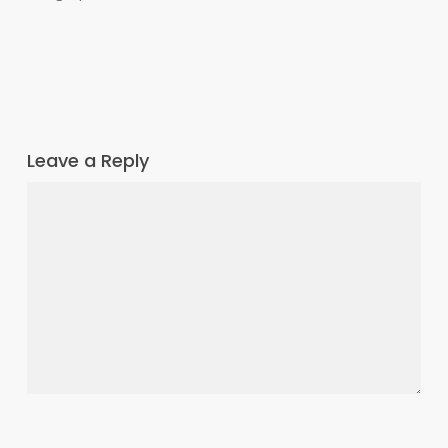
Leave a Reply