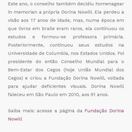
Este ano, o conselho também decidiu homenagear
in memorian
a própria
Dorina Nowill. Ela perdeu a
visão aos 17 anos de idade, mas, numa época em
que livros em braile eram raros, ela continuou os
estudos e formou-se professora primária.
Posteriormente, continuou seus estudos na
Universidade de Columbia, nos Estados Unidos. Foi
presidente do então Conselho Mundial para o
Bem-Estar dos Cegos (hoje União Mundial dos
Cegos) e criou a Fundação Dorina Nowill, voltada
para ajudar deficientes visuais. Dorina Nowill
faleceu em São Paulo em 2010, aos 91 anos.
Saiba mais: acesse a página da
Fundação Dorina
Nowill