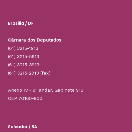
Brasília / DF
Câmara dos Deputados
(61) 3215-1913
(61) 3215-5913
(61) 3215-3913
(61) 3215-2913 (fax)
Anexo IV - 9° andar, Gabinete 913
CEP 70160-900
Salvador / BA