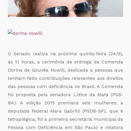
O Senado realiza na próxima quinta-feira (24/9),
às 11 horas, a cerimônia de entrega da Comenda
Dorina de Gouvêa Nowill, dedicada a pessoas que
tenham feito contribuições relevantes aos direitos
das pessoas com deficiência no Brasil. A Comenda
foi proposta pela senadora Lídice da Mata (PSB-
BA). A edição 2015 premiará seis mulheres: a
deputada federal Mara Gabrilli (PSDB-SP), que é
tetraplégica, foi a primeira secretária municipal da
Pessoa com Deficiência em São Paulo e relatora