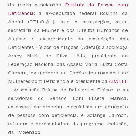
do recém-sancionado
Estatuto da Pessoa com
Deficiência
; a ex-deputada federal Rosinha da
Adefal (PTdoB-AL), que é paraplégica, atual
secretária da Mulher e dos Direitos Humanos de
Alagoas e ex-presidente da Associação dos
Deficientes Físicos de Alagoas (Adefal); a socióloga
Aracy Maria de Silva Lêdo, presidente da
Federação Nacional das Apaes; Maria Luiza Costa
Câmera, ex-membro do Comitê Internacional de
Mulheres com Deficiência e presidente da
ABADEF
– Associação Baiana de Deficientes Físicos; e as
servidoras do Senado Loni Elisete Manica,
assessora parlamentar especialista em educação
de pessoas com deficiência, e Solange Calmon,
criadora e apresentadora do programa
Inclusão
,
da TV Senado.