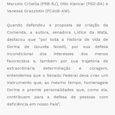
Marcelo Crivella (PRB-RJ), Otto Alencar (PSD-BA) e
Vanessa Grazziotin (PCdoB-AM).
Quando defendeu a proposta de criação da
Comenda, a autora, senadora Lídice da Mata,
destacou que “por toda a história de vida de
Dorina de Gouvêa Nowill, por sua defesa
incondicional dos interesses dos menos
favorecidos e, também por sua trajetória de
extraordinária determinação e coragem,
entendemos que o Senado Federal deva criar um
instrumento que, ao mesmo tempo, homenageie
Dorina e premie personalidades que, como ela,
contribuem para a defesa de pessoas com
deficiência em nosso País”.