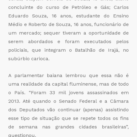
concluinte do curso de Petróleo e Gás; Carlos
Eduardo Souza, 16 anos, estudante do Ensino
Médio e Roberto de Souza, 16 anos, funcionário de
um mercado; sequer tiveram a oportunidade de
serem abordados e foram executados pelos
policiais, que integram o Batalhão de Irajá, no
subúrbio carioca.
A parlamentar baiana lembrou que essa não é
uma realidade da capital fluminense, mas de todo
o País. “Foram 33 mil jovens assassinados em
2013. Até quando o Senado Federal e a Câmara
dos Deputados vão continuar (apenas) assistindo
esse tipo de situação que se repete todos os fins
de semana nas grandes cidades brasileiras”,
questionou.