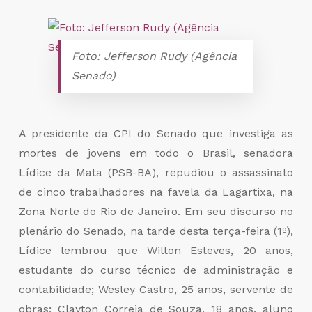
Foto: Jefferson Rudy (Agência
Senado)
A presidente da CPI do Senado que investiga as
mortes de jovens em todo o Brasil, senadora
Lídice da Mata (PSB-BA), repudiou o assassinato
de cinco trabalhadores na favela da Lagartixa, na
Zona Norte do Rio de Janeiro. Em seu discurso no
plenário do Senado, na tarde desta terça-feira (1º),
Lídice lembrou que Wilton Esteves, 20 anos,
estudante do curso técnico de administração e
contabilidade; Wesley Castro, 25 anos, servente de
obras; Clayton Correia de Souza, 18 anos, aluno