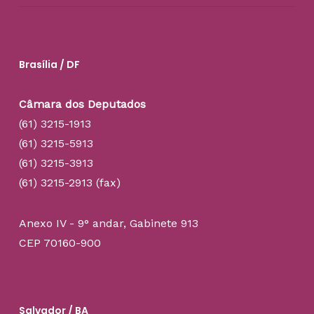
Brasília / DF
Câmara dos Deputados
(61) 3215-1913
(61) 3215-5913
(61) 3215-3913
(61) 3215-2913 (fax)
Anexo IV - 9° andar, Gabinete 913
CEP 70160-900
Salvador / BA