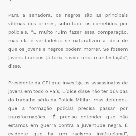
Para a senadora, os negros são as principais
vítimas dos crimes, sobretudo os cometidos por
policiais. “É muito ruim fazer essa comparação,
mas ela é verdadeira: se naturalizou a ideia de
que os jovens e negros podem morrer. Se fossem
jovens brancos, já teria havido uma manifestação”,
disse.
Presidente da CPI que investiga os assassinatos de
jovens em todo o País, Lídice disse não ter dúvidas
do trabalho sério da Polícia Militar, mas defendeu
que a formação policial precisa passar por
transformações. “É preciso entender que não
estamos em guerra contra a juventude negra. É
evidente que há um racismo institucional”,