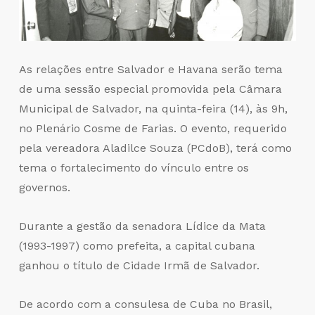
As relações entre Salvador e Havana serão tema
de uma sessão especial promovida pela Câmara
Municipal de Salvador, na quinta-feira (14), às 9h,
no Plenário Cosme de Farias. O evento, requerido
pela vereadora Aladilce Souza (PCdoB), terá como
tema o fortalecimento do vínculo entre os
governos.
Durante a gestão da senadora Lídice da Mata
(1993-1997) como prefeita, a capital cubana
ganhou o título de Cidade Irmã de Salvador.
De acordo com a consulesa de Cuba no Brasil,