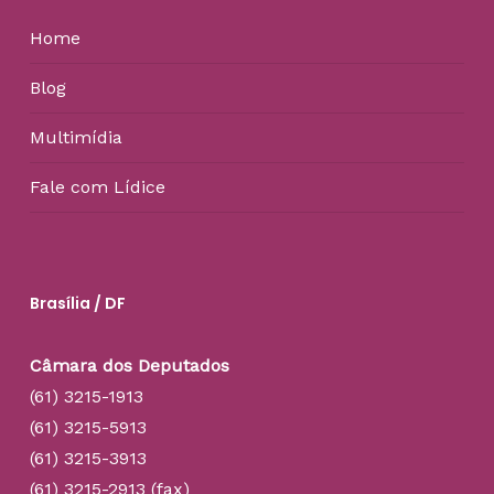
Home
Blog
Multimídia
Fale com Lídice
Brasília / DF
Câmara dos Deputados
(61) 3215-1913
(61) 3215-5913
(61) 3215-3913
(61) 3215-2913 (fax)