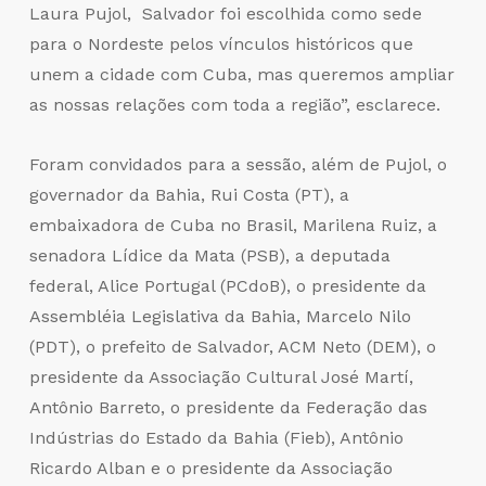
Laura Pujol, Salvador foi escolhida como sede
para o Nordeste pelos vínculos históricos que
unem a cidade com Cuba, mas queremos ampliar
as nossas relações com toda a região”, esclarece.
Foram convidados para a sessão, além de Pujol, o
governador da Bahia, Rui Costa (PT), a
embaixadora de Cuba no Brasil, Marilena Ruiz, a
senadora Lídice da Mata (PSB), a deputada
federal, Alice Portugal (PCdoB), o presidente da
Assembléia Legislativa da Bahia, Marcelo Nilo
(PDT), o prefeito de Salvador, ACM Neto (DEM), o
presidente da Associação Cultural José Martí,
Antônio Barreto, o presidente da Federação das
Indústrias do Estado da Bahia (Fieb), Antônio
Ricardo Alban e o presidente da Associação