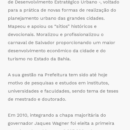
de Desenvolvimento Estratégico Urbano -, voltado
para a prática de novas formas de realização do
planejamento urbano das grandes cidades.
Mapeou e apoiou os “sítios” históricos e
devocionais. Moralizou e profissionalizou o
carnaval de Salvador proporcionando um maior
desenvolvimento econômico da cidade e do
turismo no Estado da Bahia.
A sua gestão na Prefeitura tem sido até hoje
motivo de pesquisas e estudos em institutos,
universidades e faculdades, sendo tema de teses
de mestrado e doutorado.
Em 2010, integrando a chapa majoritária do
governador Jaques Wagner foi eleita a primeira