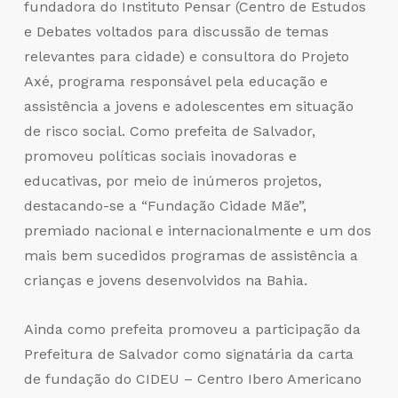
fundadora do Instituto Pensar (Centro de Estudos
e Debates voltados para discussão de temas
relevantes para cidade) e consultora do Projeto
Axé, programa responsável pela educação e
assistência a jovens e adolescentes em situação
de risco social. Como prefeita de Salvador,
promoveu políticas sociais inovadoras e
educativas, por meio de inúmeros projetos,
destacando-se a “Fundação Cidade Mãe”,
premiado nacional e internacionalmente e um dos
mais bem sucedidos programas de assistência a
crianças e jovens desenvolvidos na Bahia.
Ainda como prefeita promoveu a participação da
Prefeitura de Salvador como signatária da carta
de fundação do CIDEU – Centro Ibero Americano