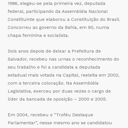
1986, elegeu-se pela primeira vez, deputada
federal, participando da Assembléia Nacional
Constituinte que elaborou a Constituição do Brasil.
Concorreu ao governo da Bahia, em 90, numa
chapa feminina e socialista.
Dois anos depois de deixar a Prefeitura de
Salvador, recebeu nas urnas o reconhecimento do
seu trabalho e foi a candidata a deputada
estadual mais votada na Capital, reeleita em 2002,
com a terceira colocação. Na Assembléia
Legislativa, exerceu por duas vezes o cargo de
líder da bancada de oposição – 2000 e 2005.
Em 2004, recebeu o “Troféu Destaque
Parlamentar”, nesse mesmo ano se candidatou