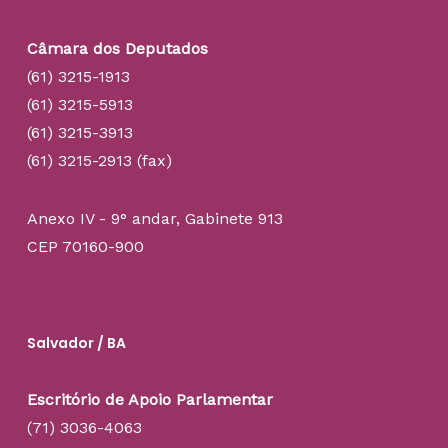
Câmara dos Deputados
(61) 3215-1913
(61) 3215-5913
(61) 3215-3913
(61) 3215-2913 (fax)
Anexo IV - 9° andar, Gabinete 913
CEP 70160-900
Salvador / BA
Escritório de Apoio Parlamentar
(71) 3036-4063