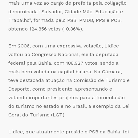
mais uma vez ao cargo de prefeita pela coligação
denominada “Salvador, Cidade Mãe, Educação e
Trabalho”, formada pelo PSB, PMDB, PPS e PCB,
obtendo 124.856 votos (10,36%).
Em 2006, com uma expressiva votação, Lídice
voltou ao Congresso Nacional, eleita deputada
federal pela Bahia, com 188.927 votos, sendo a
mais bem votada na capital baiana. Na Câmara,
teve destacada atuação na Comissão de Turismo e
Desporto, como presidente, apresentando e
votando importantes projetos para a fomentação
do turismo no estado e no Brasil, a exemplo da Lei
Geral do Turismo (LGT).
Lídice, que atualmente preside o PSB da Bahia, foi