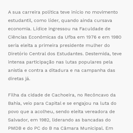
A sua carreira política teve início no movimento
estudantil, como líder, quando ainda cursava
economia. Lídice ingressou na Faculdade de
Ciências Econômicas da Ufba em 1976 e em 1980
seria eleita a primeira presidente mulher do
Diretório Central dos Estudantes. Destemida, teve
intensa participação nas lutas populares pela
anistia e contra a ditadura e na campanha das
diretas já.
Filha da cidade de Cachoeira, no Recôncavo da
Bahia, veio para Capital e se engajou na luta do
povo que a acolheu, sendo eleita vereadora de
Salvador, em 1982, liderando as bancadas do
PMDB e do PC do B na Câmara Municipal. Em