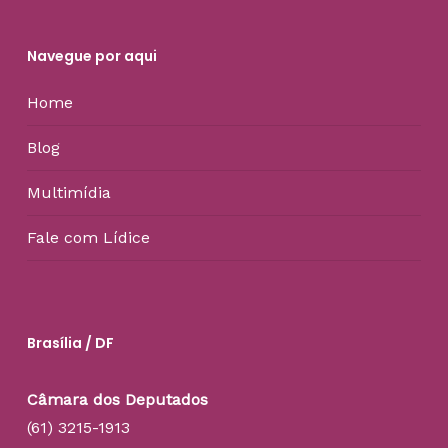
Navegue por aqui
Home
Blog
Multimídia
Fale com Lídice
Brasília / DF
Câmara dos Deputados
(61) 3215-1913