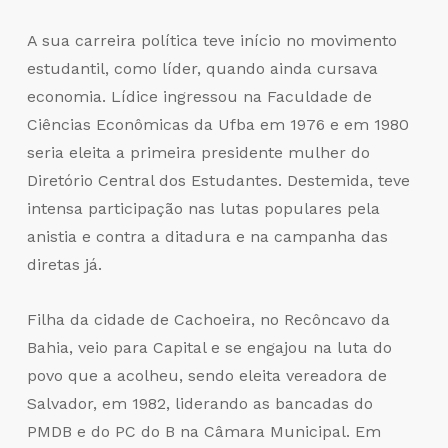
A sua carreira política teve início no movimento
estudantil, como líder, quando ainda cursava
economia. Lídice ingressou na Faculdade de
Ciências Econômicas da Ufba em 1976 e em 1980
seria eleita a primeira presidente mulher do
Diretório Central dos Estudantes. Destemida, teve
intensa participação nas lutas populares pela
anistia e contra a ditadura e na campanha das
diretas já.
Filha da cidade de Cachoeira, no Recôncavo da
Bahia, veio para Capital e se engajou na luta do
povo que a acolheu, sendo eleita vereadora de
Salvador, em 1982, liderando as bancadas do
PMDB e do PC do B na Câmara Municipal. Em