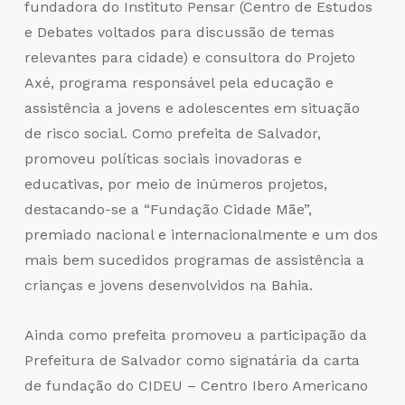
fundadora do Instituto Pensar (Centro de Estudos
e Debates voltados para discussão de temas
relevantes para cidade) e consultora do Projeto
Axé, programa responsável pela educação e
assistência a jovens e adolescentes em situação
de risco social. Como prefeita de Salvador,
promoveu políticas sociais inovadoras e
educativas, por meio de inúmeros projetos,
destacando-se a “Fundação Cidade Mãe”,
premiado nacional e internacionalmente e um dos
mais bem sucedidos programas de assistência a
crianças e jovens desenvolvidos na Bahia.
Ainda como prefeita promoveu a participação da
Prefeitura de Salvador como signatária da carta
de fundação do CIDEU – Centro Ibero Americano