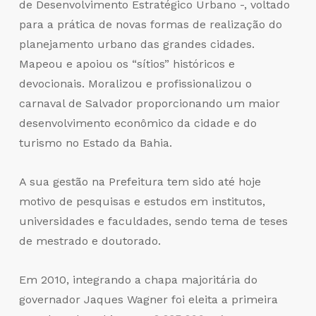
de Desenvolvimento Estratégico Urbano -, voltado
para a prática de novas formas de realização do
planejamento urbano das grandes cidades.
Mapeou e apoiou os “sítios” históricos e
devocionais. Moralizou e profissionalizou o
carnaval de Salvador proporcionando um maior
desenvolvimento econômico da cidade e do
turismo no Estado da Bahia.
A sua gestão na Prefeitura tem sido até hoje
motivo de pesquisas e estudos em institutos,
universidades e faculdades, sendo tema de teses
de mestrado e doutorado.
Em 2010, integrando a chapa majoritária do
governador Jaques Wagner foi eleita a primeira