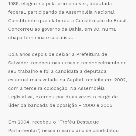
1986, elegeu-se pela primeira vez, deputada
federal, participando da Assembléia Nacional
Constituinte que elaborou a Constituição do Brasil.
Concorreu ao governo da Bahia, em 90, numa
chapa feminina e socialista.
Dois anos depois de deixar a Prefeitura de
Salvador, recebeu nas urnas o reconhecimento do
seu trabalho e foi a candidata a deputada
estadual mais votada na Capital, reeleita em 2002,
com a terceira colocação. Na Assembléia
Legislativa, exerceu por duas vezes o cargo de
líder da bancada de oposição – 2000 e 2005.
Em 2004, recebeu o “Troféu Destaque
Parlamentar”, nesse mesmo ano se candidatou