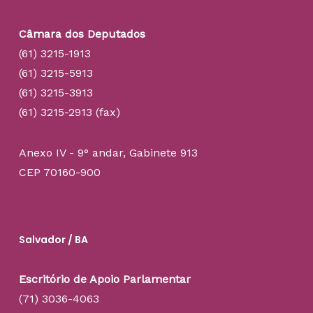
Câmara dos Deputados
(61) 3215-1913
(61) 3215-5913
(61) 3215-3913
(61) 3215-2913 (fax)
Anexo IV - 9° andar, Gabinete 913
CEP 70160-900
Salvador / BA
Escritório de Apoio Parlamentar
(71) 3036-4063