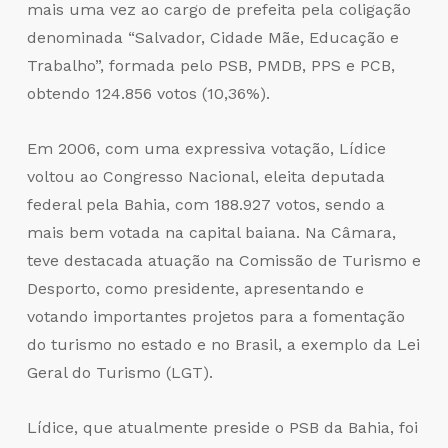
mais uma vez ao cargo de prefeita pela coligação
denominada “Salvador, Cidade Mãe, Educação e
Trabalho”, formada pelo PSB, PMDB, PPS e PCB,
obtendo 124.856 votos (10,36%).
Em 2006, com uma expressiva votação, Lídice
voltou ao Congresso Nacional, eleita deputada
federal pela Bahia, com 188.927 votos, sendo a
mais bem votada na capital baiana. Na Câmara,
teve destacada atuação na Comissão de Turismo e
Desporto, como presidente, apresentando e
votando importantes projetos para a fomentação
do turismo no estado e no Brasil, a exemplo da Lei
Geral do Turismo (LGT).
Lídice, que atualmente preside o PSB da Bahia, foi