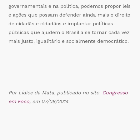
governamentais e na política, podemos propor leis
e ações que possam defender ainda mais o direito
de cidadãs e cidadãos e implantar políticas
públicas que ajudem o Brasil a se tornar cada vez
mais justo, igualitário e socialmente democrático.
Por Lídice da Mata, p
ublicado no site
Congresso
em Foco
, em 07/08/2014