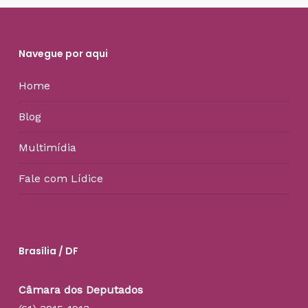
Navegue por aqui
Home
Blog
Multimídia
Fale com Lídice
Brasília / DF
Câmara dos Deputados