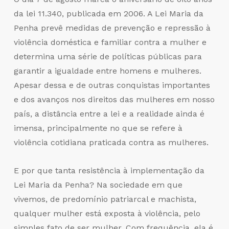
da lei 11.340, publicada em 2006. A Lei Maria da
Penha prevê medidas de prevenção e repressão à
violência doméstica e familiar contra a mulher e
determina uma série de políticas públicas para
garantir a igualdade entre homens e mulheres.
Apesar dessa e de outras conquistas importantes
e dos avanços nos direitos das mulheres em nosso
país, a distância entre a lei e a realidade ainda é
imensa, principalmente no que se refere à
violência cotidiana praticada contra as mulheres.
E por que tanta resistência à implementação da
Lei Maria da Penha? Na sociedade em que
vivemos, de predomínio patriarcal e machista,
qualquer mulher está exposta à violência, pelo
simples fato de ser mulher. Com frequência, ela é