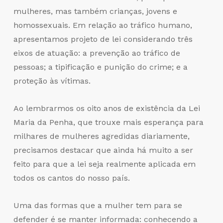
mulheres, mas também crianças, jovens e
homossexuais. Em relação ao tráfico humano,
apresentamos projeto de lei considerando três
eixos de atuação: a prevenção ao tráfico de
pessoas; a tipificação e punição do crime; e a
proteção às vítimas.
Ao lembrarmos os oito anos de existência da Lei
Maria da Penha, que trouxe mais esperança para
milhares de mulheres agredidas diariamente,
precisamos destacar que ainda há muito a ser
feito para que a lei seja realmente aplicada em
todos os cantos do nosso país.
Uma das formas que a mulher tem para se
defender é se manter informada: conhecendo a