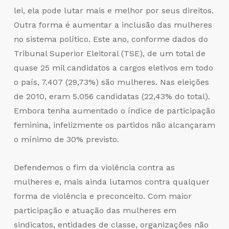
lei, ela pode lutar mais e melhor por seus direitos.
Outra forma é aumentar a inclusão das mulheres
no sistema político. Este ano, conforme dados do
Tribunal Superior Eleitoral (TSE), de um total de
quase 25 mil candidatos a cargos eletivos em todo
o país, 7.407 (29,73%) são mulheres. Nas eleições
de 2010, eram 5.056 candidatas (22,43% do total).
Embora tenha aumentado o índice de participação
feminina, infelizmente os partidos não alcançaram
o mínimo de 30% previsto.
Defendemos o fim da violência contra as
mulheres e, mais ainda lutamos contra qualquer
forma de violência e preconceito. Com maior
participação e atuação das mulheres em
sindicatos, entidades de classe, organizações não