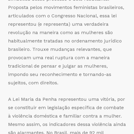
Proposta pelos movimentos feministas brasileiros,
articulados com o Congresso Nacional, essa lei
representou (e representa) uma verdadeira
revolução na maneira como as mulheres são
habitualmente tratadas no ordenamento jurídico
brasileiro. Trouxe mudanças relevantes, que
provocam uma real ruptura com a maneira
tradicional de pensar e julgar as mulheres,
impondo seu reconhecimento e tornando-as
sujeitos, com direitos.
A Lei Maria da Penha representou uma vitória, por
se constituir em legislação específica de combate
à violência doméstica e familiar contra a mulher.
Mesmo assim, os indicadores dessa violência ainda
são alarmantes. No Brasil, mais de 92 mil