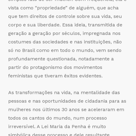
vista como “propriedade” de alguém, que acha
que tem direitos de controle sobre sua vida, seu
corpo e sua liberdade. Essa ideia, transmitida de
geração a geração por séculos, impregnada nos
costumes das sociedades e nas instituições, não
só no Brasil como em todo o mundo, vem sendo
profundamente questionada, notadamente a
partir do protagonismo dos movimentos
feministas que tiveram êxitos evidentes.
As transformações na vida, na mentalidade das
pessoas e nas oportunidades de cidadania para as
mulheres nos últimos 30 anos se aceleraram em
todos os cantos do mundo, num processo
irreversível. A Lei Maria da Penha é muito
simbólica desse processo e dele resultante.