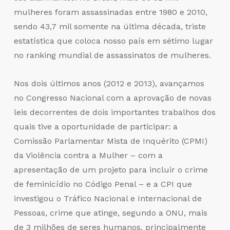
mulheres foram assassinadas entre 1980 e 2010,
sendo 43,7 mil somente na última década, triste
estatística que coloca nosso país em sétimo lugar
no ranking mundial de assassinatos de mulheres.
Nos dois últimos anos (2012 e 2013), avançamos
no Congresso Nacional com a aprovação de novas
leis decorrentes de dois importantes trabalhos dos
quais tive a oportunidade de participar: a
Comissão Parlamentar Mista de Inquérito (CPMI)
da Violência contra a Mulher – com a
apresentação de um projeto para incluir o crime
de feminicídio no Código Penal – e a CPI que
investigou o Tráfico Nacional e Internacional de
Pessoas, crime que atinge, segundo a ONU, mais
de 3 milhões de seres humanos, principalmente