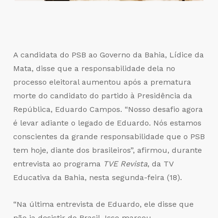
A candidata do PSB ao Governo da Bahia, Lídice da
Mata, disse que a responsabilidade dela no
processo eleitoral aumentou após a prematura
morte do candidato do partido à Presidência da
República, Eduardo Campos. “Nosso desafio agora
é levar adiante o legado de Eduardo. Nós estamos
conscientes da grande responsabilidade que o PSB
tem hoje, diante dos brasileiros”, afirmou, durante
entrevista ao programa
TVE Revista
, da TV
Educativa da Bahia, nesta segunda-feira (18).
“Na última entrevista de Eduardo, ele disse que
não ia desistir do Brasil. Isso marcou