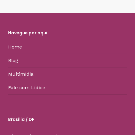
Navegue por aqui
Home
Blog
Multimídia
Fale com Lídice
Brasília / DF