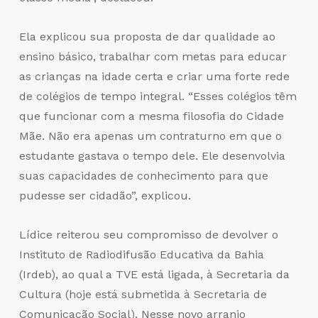
Ela explicou sua proposta de dar qualidade ao
ensino básico, trabalhar com metas para educar
as crianças na idade certa e criar uma forte rede
de colégios de tempo integral. “Esses colégios têm
que funcionar com a mesma filosofia do Cidade
Mãe. Não era apenas um contraturno em que o
estudante gastava o tempo dele. Ele desenvolvia
suas capacidades de conhecimento para que
pudesse ser cidadão”, explicou.
Lídice reiterou seu compromisso de devolver o
Instituto de Radiodifusão Educativa da Bahia
(Irdeb), ao qual a TVE está ligada, à Secretaria da
Cultura (hoje está submetida à Secretaria de
Comunicação Social). Nesse novo arranjo