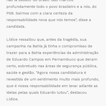
profundamente todo o povo brasileiro e a nós, do
PSB. Saímos com a clara certeza da
responsabilidade nova que nós temos”, disse a
candidata.
Lídice ressaltou que, antes da tragédia, sua
campanha na Bahia já tinha o compromisso de
trazer para a Bahia experiências da administração
de Eduardo Campos em Pernambuco que deram
certo, sobretudo nas áreas de segurança pública,
saúde e gestão. “Agora nossa candidatura é
revestida de um sentimento muito mais profundo,
que é nossa responsabilidade em levar adiante as
ideias pelas quais Eduardo lutou”, destacou
Lídice.