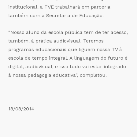
institucional, a TVE trabalhará em parceria
também com a Secretaria de Educação.
“Nosso aluno da escola pública tem de ter acesso,
também, à prática audiovisual. Teremos
programas educacionais que liguem nossa TV à
escola de tempo integral. A linguagem do futuro é
digital, audiovisual, e isso tudo vai estar integrado
à nossa pedagogia educativa”, completou.
18/08/2014