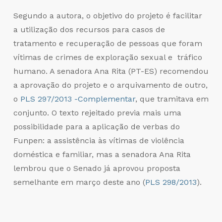
Segundo a autora, o objetivo do projeto é facilitar
a utilização dos recursos para casos de
tratamento e recuperação de pessoas que foram
vítimas de crimes de exploração sexual e tráfico
humano. A senadora Ana Rita (PT-ES) recomendou
a aprovação do projeto e o arquivamento de outro,
o
PLS 297/2013 -Complementar
, que tramitava em
conjunto. O texto rejeitado previa mais uma
possibilidade para a aplicação de verbas do
Funpen: a assistência às vítimas de violência
doméstica e familiar, mas a senadora Ana Rita
lembrou que o Senado já aprovou proposta
semelhante em março deste ano (
PLS 298/2013
).