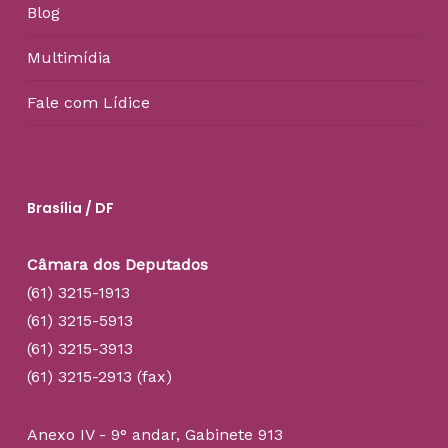
Blog
Multimídia
Fale com Lídice
Brasília / DF
Câmara dos Deputados
(61) 3215-1913
(61) 3215-5913
(61) 3215-3913
(61) 3215-2913 (fax)
Anexo IV - 9° andar, Gabinete 913