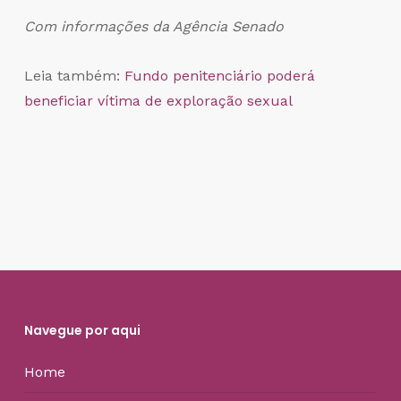
Com informações da Agência Senado
Leia também:
Fundo penitenciário poderá
beneficiar vítima de exploração sexual
Navegue por aqui
Home