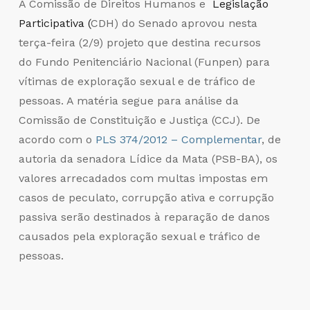
A Comissão de Direitos Humanos e
Legislação
Participativa (
CDH) do Senado aprovou nesta
terça-feira (2/9) projeto que destina recursos
do
Fundo
Penitenciário Nacional (Funpen) para
vítimas de exploração sexual e de tráfico de
pessoas. A matéria segue para análise da
Comissão de Constituição e Justiça (CCJ). De
acordo com o
PLS 374/2012 – Complementar
, de
autoria da senadora Lídice da Mata (PSB-BA), os
valores arrecadados com multas impostas em
casos de peculato, corrupção ativa e corrupção
passiva serão destinados à reparação de danos
causados pela exploração sexual e tráfico de
pessoas.