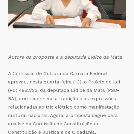
Autora da proposta é a deputada Lídice da Mata
A Comissão de Cultura da Câmara Federal
aprovou, nesta quarta-feira (13), o Projeto de Lei
(PL) 4962/23, da deputada Lídice da Mata (PSB-
BA), que reconhece a tradição e as expressões
relacionadas ao trio elétrico como manifestação
cultural nacional. Agora, a proposta segue para
análise da Comissão de Constituição de
Constituição e Justiça e de Cidadania.