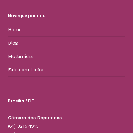
Navegue por aqui
Home
Blog
Multimídia
Fale com Lídice
Brasília / DF
Câmara dos Deputados
(61) 3215-1913