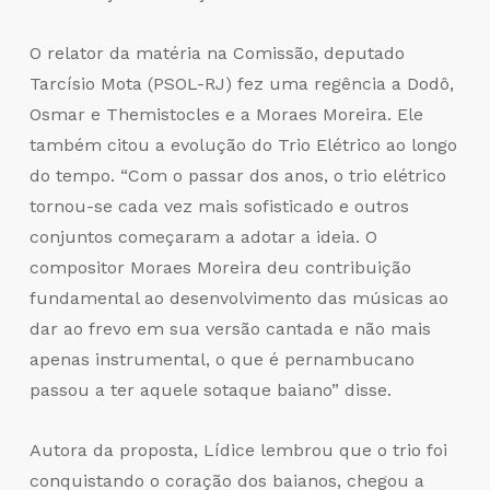
O relator da matéria na Comissão, deputado
Tarcísio Mota (PSOL-RJ) fez uma regência a Dodô,
Osmar e Themistocles e a Moraes Moreira. Ele
também citou a evolução do Trio Elétrico ao longo
do tempo. “Com o passar dos anos, o trio elétrico
tornou-se cada vez mais sofisticado e outros
conjuntos começaram a adotar a ideia. O
compositor Moraes Moreira deu contribuição
fundamental ao desenvolvimento das músicas ao
dar ao frevo em sua versão cantada e não mais
apenas instrumental, o que é pernambucano
passou a ter aquele sotaque baiano” disse.
Autora da proposta, Lídice lembrou que o trio foi
conquistando o coração dos baianos, chegou a