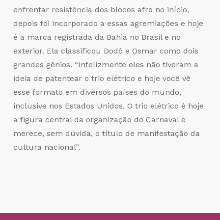
enfrentar resistência dos blocos afro no início,
depois foi incorporado a essas agremiações e hoje
é a marca registrada da Bahia no Brasil e no
exterior. Ela classificou Dodô e Osmar como dois
grandes gênios. “Infelizmente eles não tiveram a
ideia de patentear o trio elétrico e hoje você vê
esse formato em diversos países do mundo,
inclusive nos Estados Unidos. O trio elétrico é hoje
a figura central da organização do Carnaval e
merece, sem dúvida, o título de manifestação da
cultura nacional”.