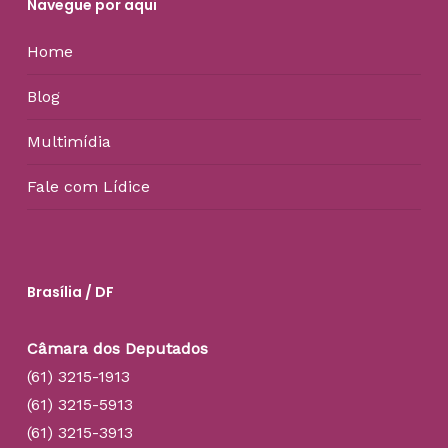
Navegue por aqui
Home
Blog
Multimídia
Fale com Lídice
Brasília / DF
Câmara dos Deputados
(61) 3215-1913
(61) 3215-5913
(61) 3215-3913