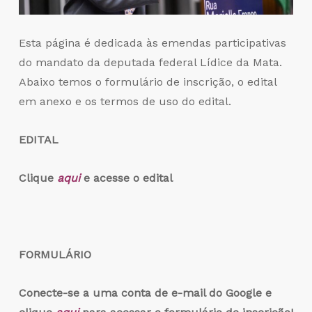
Esta página é dedicada às emendas participativas
do mandato da deputada federal Lídice da Mata.
Abaixo temos o formulário de inscrição, o edital
em anexo e os termos de uso do edital.
EDITAL
Clique
aqui
e acesse o edital
FORMULÁRIO
Conecte-se a uma conta de e-mail do Google e