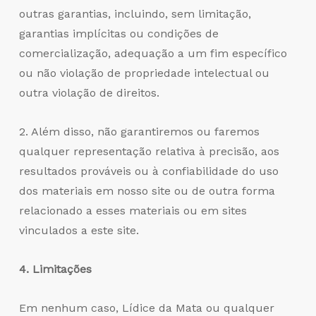
outras garantias, incluindo, sem limitação,
garantias implícitas ou condições de
comercialização, adequação a um fim específico
ou não violação de propriedade intelectual ou
outra violação de direitos.
2. Além disso, não garantiremos ou faremos
qualquer representação relativa à precisão, aos
resultados prováveis ou à confiabilidade do uso
dos materiais em nosso site ou de outra forma
relacionado a esses materiais ou em sites
vinculados a este site.
4. Limitações
Em nenhum caso, Lídice da Mata ou qualquer