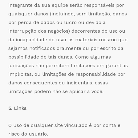
integrante da sua equipe serão responsáveis por
quaisquer danos (incluindo, sem limitação, danos
por perda de dados ou lucro ou devido a
interrupção dos negócios) decorrentes do uso ou
da incapacidade de usar os materiais mesmo que
sejamos notificados oralmente ou por escrito da
possibilidade de tais danos. Como algumas
jurisdições não permitem limitações em garantias
implícitas, ou limitações de responsabilidade por
danos conseqüentes ou incidentais, essas
limitações podem não se aplicar a você.
5. Links
O uso de qualquer site vinculado é por conta e
risco do usuário.