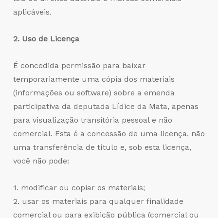
aplicáveis.
2. Uso de Licença
É concedida permissão para baixar
temporariamente uma cópia dos materiais
(informações ou software) sobre a emenda
participativa da deputada Lídice da Mata, apenas
para visualização transitória pessoal e não
comercial. Esta é a concessão de uma licença, não
uma transferência de título e, sob esta licença,
você não pode:
1. modificar ou copiar os materiais;
2. usar os materiais para qualquer finalidade
comercial ou para exibição pública (comercial ou