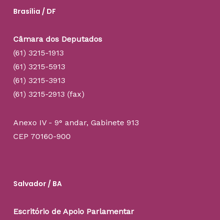
Brasília / DF
Câmara dos Deputados
(61) 3215-1913
(61) 3215-5913
(61) 3215-3913
(61) 3215-2913 (fax)
Anexo IV - 9° andar, Gabinete 913
CEP 70160-900
Salvador / BA
Escritório de Apoio Parlamentar