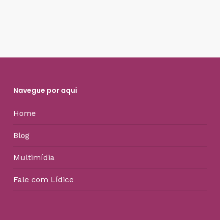
Navegue por aqui
Home
Blog
Multimídia
Fale com Lídice