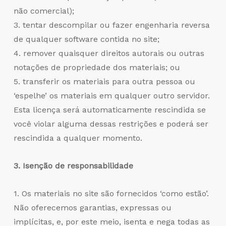
não comercial);
3. tentar descompilar ou fazer engenharia reversa
de qualquer software contida no site;
4. remover quaisquer direitos autorais ou outras
notações de propriedade dos materiais; ou
5. transferir os materiais para outra pessoa ou
‘espelhe’ os materiais em qualquer outro servidor.
Esta licença será automaticamente rescindida se
você violar alguma dessas restrições e poderá ser
rescindida a qualquer momento.
3. Isenção de responsabilidade
1. Os materiais no site são fornecidos ‘como estão’.
Não oferecemos garantias, expressas ou
implícitas, e, por este meio, isenta e nega todas as