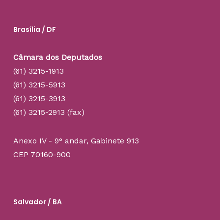
Brasília / DF
Câmara dos Deputados
(61) 3215-1913
(61) 3215-5913
(61) 3215-3913
(61) 3215-2913 (fax)
Anexo IV - 9° andar, Gabinete 913
CEP 70160-900
Salvador / BA