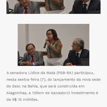
A senadora Lídice da Mata (PSB-BA) participou,
nesta sextra-feira (7), do lançamento da nova sede
do Sesc na Bahia, que será construída em
Alagoinhas, a 135km de Salvador.O investimento é
de R$ 15 milhões.