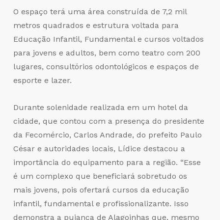
O espaço terá uma área construída de 7,2 mil
metros quadrados e estrutura voltada para
Educação Infantil, Fundamental e cursos voltados
para jovens e adultos, bem como teatro com 200
lugares, consultórios odontológicos e espaços de
esporte e lazer.
Durante solenidade realizada em um hotel da
cidade, que contou com a presença do presidente
da Fecomércio, Carlos Andrade, do prefeito Paulo
César e autoridades locais, Lídice destacou a
importância do equipamento para a região. “Esse
é um complexo que beneficiará sobretudo os
mais jovens, pois ofertará cursos da educação
infantil, fundamental e profissionalizante. Isso
demonstra a pujança de Alagoinhas que, mesmo