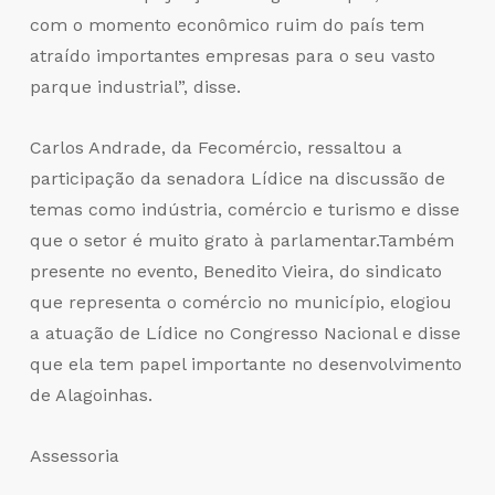
com o momento econômico ruim do país tem
atraído importantes empresas para o seu vasto
parque industrial”, disse.
Carlos Andrade, da Fecomércio, ressaltou a
participação da senadora Lídice na discussão de
temas como indústria, comércio e turismo e disse
que o setor é muito grato à parlamentar.Também
presente no evento, Benedito Vieira, do sindicato
que representa o comércio no município, elogiou
a atuação de Lídice no Congresso Nacional e disse
que ela tem papel importante no desenvolvimento
de Alagoinhas.
Assessoria