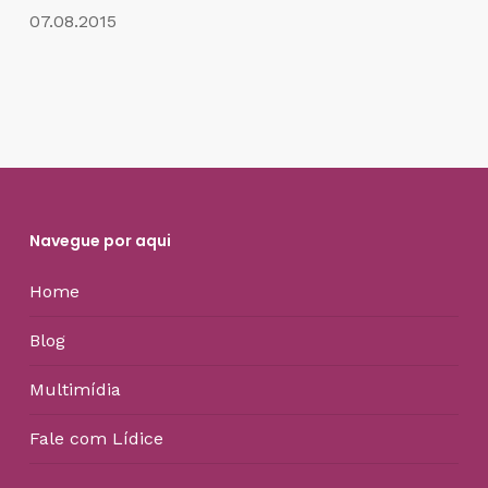
07.08.2015
Navegue por aqui
Home
Blog
Multimídia
Fale com Lídice