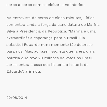
corpo a corpo com os eleitores no interior.
Na entrevista de cerca de cinco minutos, Lídice
comentou ainda a força da candidatura de Marina
Silva à Presidência da República. “Marina é uma
extraordinária esperança para o Brasil. Ela
substitui Eduardo num momento tão doloroso
para nós. Mas, ao fazer isso, ela que já era uma
política que teve 20 milhões de votos no Brasil,
acrescentou a essa sua história a história de
Eduardo”, afirmou.
22/08/2014