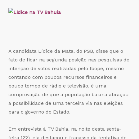
A candidata Lídice da Mata, do PSB, disse que o
fato de ficar na segunda posição nas pesquisas de
intenção de votos realizadas pelo Ibope, mesmo
contando com poucos recursos financeiros e
pouco tempo de rádio e televisão, é uma
comprovação de que a população baiana abraçou
a possibilidade de uma terceira via nas eleições
para o governo do Estado.
Em entrevista à TV Bahia, na noite desta sexta-
feira (22), ela destacou o fracasso da tentativa de