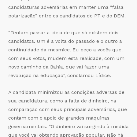
candidaturas adversárias em manter uma “falsa
polarização” entre os candidatos do PT e do DEM.
“Tentam passar a ideia de que só existem dois
candidatos. Um é a volta do passado e o outro a
continuidade da mesmice. Eu peço a vocês que,
com seus votos, mudem esta realidade, com um
novo caminho da Bahia, que vai fazer uma
revolução na educação”, conclamou Lídice.
A candidata minimizou as condições adversas de
sua candidatura, como a falta de dinheiro, na
comparação com seus principais adversários, que
contam com o apoio de grandes máquinas
governamentais. “O dinheiro vai surgindo à medida
que você vai obtendo aprovação popular. Não há