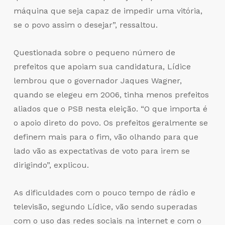
máquina que seja capaz de impedir uma vitória,
se o povo assim o desejar”, ressaltou.
Questionada sobre o pequeno número de
prefeitos que apoiam sua candidatura, Lídice
lembrou que o governador Jaques Wagner,
quando se elegeu em 2006, tinha menos prefeitos
aliados que o PSB nesta eleição. “O que importa é
o apoio direto do povo. Os prefeitos geralmente se
definem mais para o fim, vão olhando para que
lado vão as expectativas de voto para irem se
dirigindo”, explicou.
As dificuldades com o pouco tempo de rádio e
televisão, segundo Lídice, vão sendo superadas
com o uso das redes sociais na internet e com o