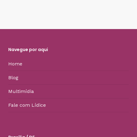
Navegue por aqui
Home
Blog
Multimídia
Fale com Lídice