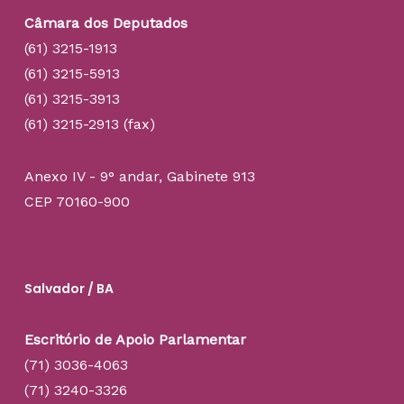
Câmara dos Deputados
(61) 3215-1913
(61) 3215-5913
(61) 3215-3913
(61) 3215-2913 (fax)
Anexo IV - 9° andar, Gabinete 913
CEP 70160-900
Salvador / BA
Escritório de Apoio Parlamentar
(71) 3036-4063
(71) 3240-3326