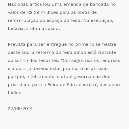
Nacional, articulou uma emenda de bancada no
valor de R$ 29 milhões para as obras de
reformulação do espaço da feira. Na execução,
todavia, a obra atrasou.
Prevista para ser entregue no primeiro semestre
deste ano, a reforma da feira ainda está distante
do sonho dos feirantes. “Conseguimos os recursos
e a obra já deveria estar pronta, mas atrasou
porque, infelizmente, o atual governo não deu
prioridade para a Feira de São Joaquim”, destacou
Lídice.
22/08/2014