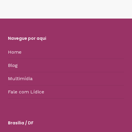
Navegue por aqui
Home
Blog
Multimídia
Fale com Lídice
Brasília / DF