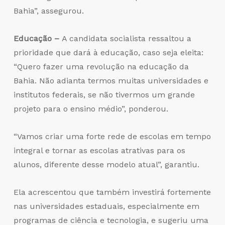
Bahia”, assegurou.
Educação –
A candidata socialista ressaltou a
prioridade que dará à educação, caso seja eleita:
“Quero fazer uma revolução na educação da
Bahia. Não adianta termos muitas universidades e
institutos federais, se não tivermos um grande
projeto para o ensino médio”, ponderou.
“Vamos criar uma forte rede de escolas em tempo
integral e tornar as escolas atrativas para os
alunos, diferente desse modelo atual”, garantiu.
Ela acrescentou que também investirá fortemente
nas universidades estaduais, especialmente em
programas de ciência e tecnologia, e sugeriu uma