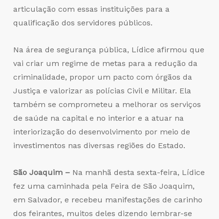
articulação com essas instituições para a
qualificação dos servidores públicos.
Na área de segurança pública, Lídice afirmou que
vai criar um regime de metas para a redução da
criminalidade, propor um pacto com órgãos da
Justiça e valorizar as polícias Civil e Militar. Ela
também se comprometeu a melhorar os serviços
de saúde na capital e no interior e a atuar na
interiorização do desenvolvimento por meio de
investimentos nas diversas regiões do Estado.
São Joaquim –
Na manhã desta sexta-feira, Lídice
fez uma caminhada pela Feira de São Joaquim,
em Salvador, e recebeu manifestações de carinho
dos feirantes, muitos deles dizendo lembrar-se