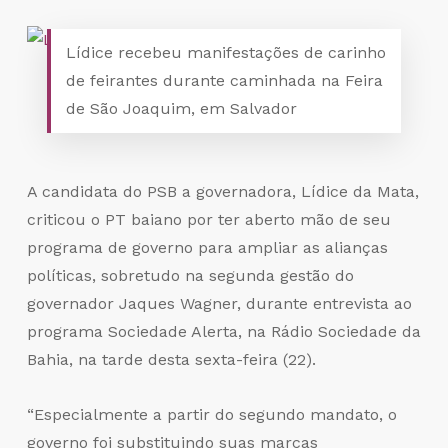
Lídice recebeu manifestações de carinho
de feirantes durante caminhada na Feira
de São Joaquim, em Salvador
A candidata do PSB a governadora, Lídice da Mata,
criticou o PT baiano por ter aberto mão de seu
programa de governo para ampliar as alianças
políticas, sobretudo na segunda gestão do
governador Jaques Wagner, durante entrevista ao
programa Sociedade Alerta, na Rádio Sociedade da
Bahia, na tarde desta sexta-feira (22).
“Especialmente a partir do segundo mandato, o
governo foi substituindo suas marcas