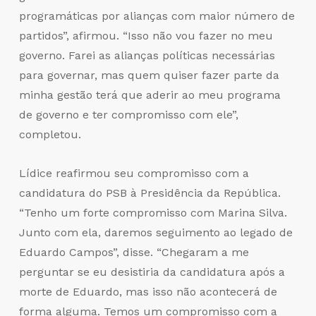
programáticas por alianças com maior número de
partidos”, afirmou. “Isso não vou fazer no meu
governo. Farei as alianças políticas necessárias
para governar, mas quem quiser fazer parte da
minha gestão terá que aderir ao meu programa
de governo e ter compromisso com ele”,
completou.
Lídice reafirmou seu compromisso com a
candidatura do PSB à Presidência da República.
“Tenho um forte compromisso com Marina Silva.
Junto com ela, daremos seguimento ao legado de
Eduardo Campos”, disse. “Chegaram a me
perguntar se eu desistiria da candidatura após a
morte de Eduardo, mas isso não acontecerá de
forma alguma. Temos um compromisso com a