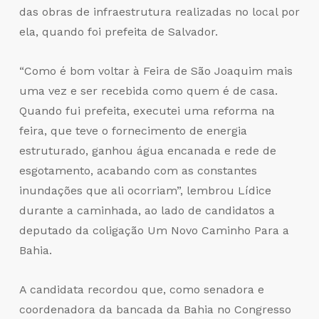
das obras de infraestrutura realizadas no local por
ela, quando foi prefeita de Salvador.
“Como é bom voltar à Feira de São Joaquim mais
uma vez e ser recebida como quem é de casa.
Quando fui prefeita, executei uma reforma na
feira, que teve o fornecimento de energia
estruturado, ganhou água encanada e rede de
esgotamento, acabando com as constantes
inundações que ali ocorriam”, lembrou Lídice
durante a caminhada, ao lado de candidatos a
deputado da coligação Um Novo Caminho Para a
Bahia.
A candidata recordou que, como senadora e
coordenadora da bancada da Bahia no Congresso