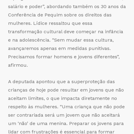
salário e poder”, abordando também os 30 anos da
Conferência de Pequim sobre os direitos das
mulheres. Lídice ressaltou que essa
transformação cultural deve começar na infância
e na adolescência. “Sem mudar essa cultura,
avançaremos apenas em medidas punitivas.
Precisamos formar homens e jovens diferentes”,
afirmou.
A deputada apontou que a superproteção das
crianças de hoje pode resultar em jovens que não
aceitam limites, o que impacta diretamente no
respeito às mulheres. “Uma criança que não pode
ser contrariada será um jovem que não aceitará
um ‘não’ de uma menina. Preparar os jovens para
lidar com frustrações é essencial para formar