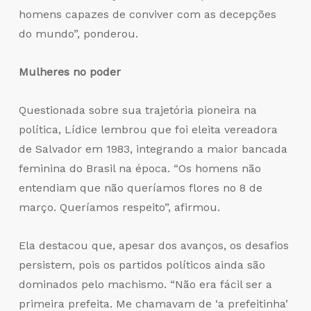
homens capazes de conviver com as decepções
do mundo”, ponderou.
Mulheres no poder
Questionada sobre sua trajetória pioneira na
política, Lídice lembrou que foi eleita vereadora
de Salvador em 1983, integrando a maior bancada
feminina do Brasil na época. “Os homens não
entendiam que não queríamos flores no 8 de
março. Queríamos respeito”, afirmou.
Ela destacou que, apesar dos avanços, os desafios
persistem, pois os partidos políticos ainda são
dominados pelo machismo. “Não era fácil ser a
primeira prefeita. Me chamavam de ‘a prefeitinha’