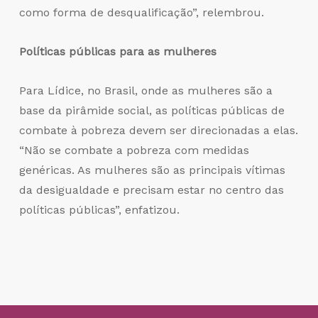
como forma de desqualificação”, relembrou.
Políticas públicas para as mulheres
Para Lídice, no Brasil, onde as mulheres são a
base da pirâmide social, as políticas públicas de
combate à pobreza devem ser direcionadas a elas.
“Não se combate a pobreza com medidas
genéricas. As mulheres são as principais vítimas
da desigualdade e precisam estar no centro das
políticas públicas”, enfatizou.