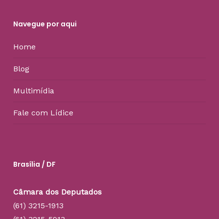
Navegue por aqui
Home
Blog
Multimídia
Fale com Lídice
Brasília / DF
Câmara dos Deputados
(61) 3215-1913