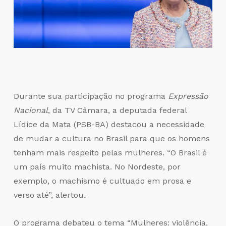
Durante sua participação no programa
Expressão
Nacional
, da TV Câmara, a deputada federal
Lídice da Mata (PSB-BA) destacou a necessidade
de mudar a cultura no Brasil para que os homens
tenham mais respeito pelas mulheres. “O Brasil é
um país muito machista. No Nordeste, por
exemplo, o machismo é cultuado em prosa e
verso até”, alertou
.
O programa debateu o tema “Mulheres: violência,