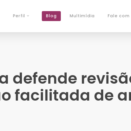
Perfil
Blog
Multimídia
Fale com 
a defende revisã
o facilitada de