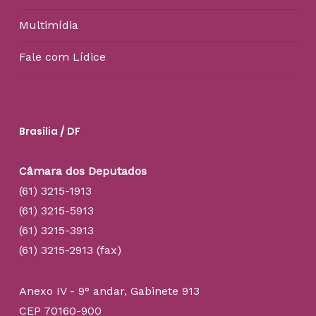
Multimídia
Fale com Lídice
Brasília / DF
Câmara dos Deputados
(61) 3215-1913
(61) 3215-5913
(61) 3215-3913
(61) 3215-2913 (fax)
Anexo IV - 9° andar, Gabinete 913
CEP 70160-900