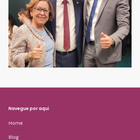
Navegue por aqui
Home
Blog