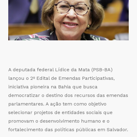
A deputada federal Lídice da Mata (PSB-BA)
lançou o 2º Edital de Emendas Participativas,
iniciativa pioneira na Bahia que busca
democratizar o destino dos recursos das emendas
parlamentares. A ação tem como objetivo
selecionar projetos de entidades sociais que
promovam o desenvolvimento humano e o
fortalecimento das políticas públicas em Salvador.