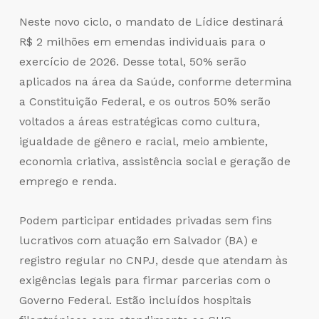
Neste novo ciclo, o mandato de Lídice destinará
R$ 2 milhões em emendas individuais para o
exercício de 2026. Desse total, 50% serão
aplicados na área da Saúde, conforme determina
a Constituição Federal, e os outros 50% serão
voltados a áreas estratégicas como cultura,
igualdade de gênero e racial, meio ambiente,
economia criativa, assistência social e geração de
emprego e renda.
Podem participar entidades privadas sem fins
lucrativos com atuação em Salvador (BA) e
registro regular no CNPJ, desde que atendam às
exigências legais para firmar parcerias com o
Governo Federal. Estão incluídos hospitais