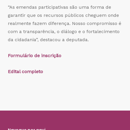
“As emendas participativas são uma forma de
garantir que os recursos públicos cheguem onde
realmente fazem diferença. Nosso compromisso é
com a transparência, o diálogo e o fortalecimento
da cidadania”, destacou a deputada.
Formulário de inscrição
Edital completo