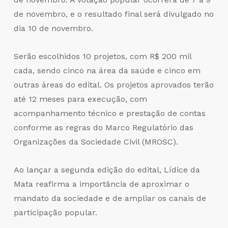
de novembro, e o resultado final será divulgado no
dia 10 de novembro.
Serão escolhidos 10 projetos, com R$ 200 mil
cada, sendo cinco na área da saúde e cinco em
outras áreas do edital. Os projetos aprovados terão
até 12 meses para execução, com
acompanhamento técnico e prestação de contas
conforme as regras do Marco Regulatório das
Organizações da Sociedade Civil (MROSC).
Ao lançar a segunda edição do edital, Lídice da
Mata reafirma a importância de aproximar o
mandato da sociedade e de ampliar os canais de
participação popular.