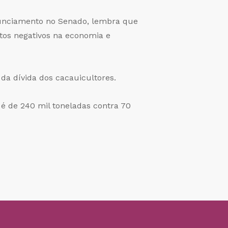
nunciamento no Senado, lembra que
tos negativos na economia e
da dívida dos cacauicultores.
 de 240 mil toneladas contra 70