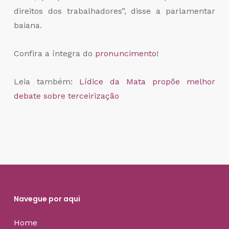
direitos dos trabalhadores”, disse a parlamentar
baiana.
Confira a íntegra do
pronuncimento
!
Leia também:
Lídice da Mata propõe melhor
debate sobre terceirização
Navegue por aqui
Home