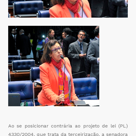
Ao se posicionar contrária ao projeto de lei (PL)
4330/2004, que trata da terceirização, a senadora