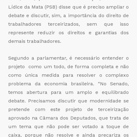
Lídice da Mata (PSB) disse que é preciso ampliar o
debate e discutir, sim, a importância do direito de
trabalhadores terceirizados, sem que isso
represente reduzir os direitos e garantias dos
demais trabalhadores.
Segundo a parlamentar, é necessário entender o
projeto como um todo, de forma completa e não
como única medida para resolver o complexo
problema da economia brasileira. “No Senado,
temos abertura para um amplo e equilibrado
debate. Precisamos discutir que modernidade se
pretende com este projeto de terceirização
aprovado na Câmara dos Deputados, que trata de
um tema que não pode ser votado a toque de
caixa, porque não resolve e ainda precariza os