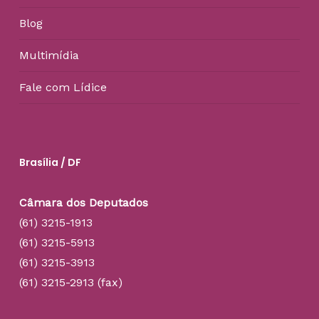
Blog
Multimídia
Fale com Lídice
Brasília / DF
Câmara dos Deputados
(61) 3215-1913
(61) 3215-5913
(61) 3215-3913
(61) 3215-2913 (fax)