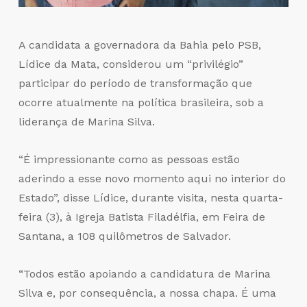
A candidata a governadora da Bahia pelo PSB,
Lídice da Mata, considerou um “privilégio”
participar do período de transformação que
ocorre atualmente na política brasileira, sob a
liderança de Marina Silva.
“É impressionante como as pessoas estão
aderindo a esse novo momento aqui no interior do
Estado”, disse Lídice, durante visita, nesta quarta-
feira (3), à Igreja Batista Filadélfia, em Feira de
Santana, a 108 quilômetros de Salvador.
“Todos estão apoiando a candidatura de Marina
Silva e, por consequência, a nossa chapa. É uma