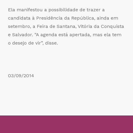
Ela manifestou a possibilidade de trazer a
candidata à Presidência da República, ainda em
setembro, a Feira de Santana, Vitória da Conquista
e Salvador. “A agenda está apertada, mas ela tem
o desejo de vir”, disse.
03/09/2014