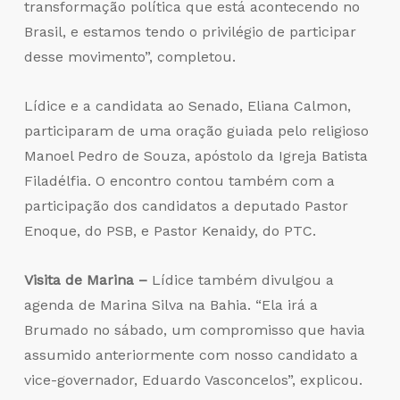
transformação política que está acontecendo no
Brasil, e estamos tendo o privilégio de participar
desse movimento”, completou.
Lídice e a candidata ao Senado, Eliana Calmon,
participaram de uma oração guiada pelo religioso
Manoel Pedro de Souza, apóstolo da Igreja Batista
Filadélfia. O encontro contou também com a
participação dos candidatos a deputado Pastor
Enoque, do PSB, e Pastor Kenaidy, do PTC.
Visita de Marina –
Lídice também divulgou a
agenda de Marina Silva na Bahia. “Ela irá a
Brumado no sábado, um compromisso que havia
assumido anteriormente com nosso candidato a
vice-governador, Eduardo Vasconcelos”, explicou.