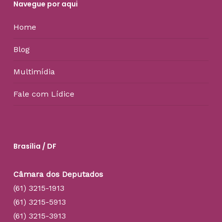
Navegue por aqui
Home
Blog
Multimídia
Fale com Lídice
Brasília / DF
Câmara dos Deputados
(61) 3215-1913
(61) 3215-5913
(61) 3215-3913