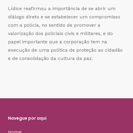
Lídice reafirmou a importância de se abrir um
diálogo direto e se estabelecer um compromisso
com a polícia, no sentido de promover a
valorização dos policiais civis e militares, e do
papel importante que a corporação tem na
execução de uma política de proteção ao cidadão
e de consolidação da cultura da paz.
Navegue por aqui
Home