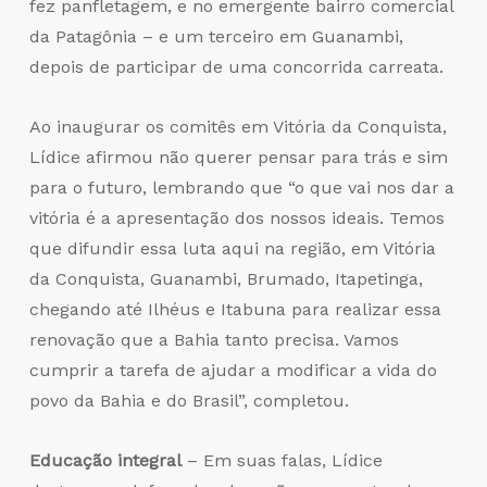
fez panfletagem, e no emergente bairro comercial
da Patagônia – e um terceiro em Guanambi,
depois de participar de uma concorrida carreata.
Ao inaugurar os comitês em Vitória da Conquista,
Lídice afirmou não querer pensar para trás e sim
para o futuro, lembrando que “o que vai nos dar a
vitória é a apresentação dos nossos ideais. Temos
que difundir essa luta aqui na região, em Vitória
da Conquista, Guanambi, Brumado, Itapetinga,
chegando até Ilhéus e Itabuna para realizar essa
renovação que a Bahia tanto precisa. Vamos
cumprir a tarefa de ajudar a modificar a vida do
povo da Bahia e do Brasil”, completou.
Educação integral
– Em suas falas, Lídice