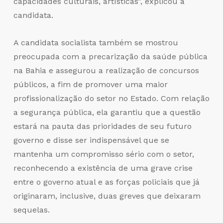
capacidades culturais, artísticas”, explicou a
candidata.
A candidata socialista também se mostrou
preocupada com a precarização da saúde pública
na Bahia e assegurou a realização de concursos
públicos, a fim de promover uma maior
profissionalização do setor no Estado. Com relação
a segurança pública, ela garantiu que a questão
estará na pauta das prioridades de seu futuro
governo e disse ser indispensável que se
mantenha um compromisso sério com o setor,
reconhecendo a existência de uma grave crise
entre o governo atual e as forças policiais que já
originaram, inclusive, duas greves que deixaram
sequelas.