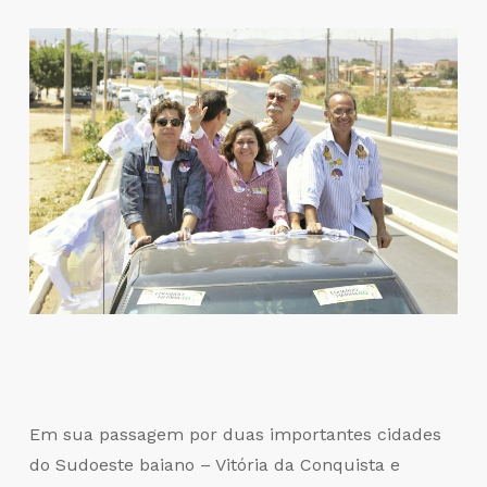
Em sua passagem por duas importantes cidades
do Sudoeste baiano – Vitória da Conquista e