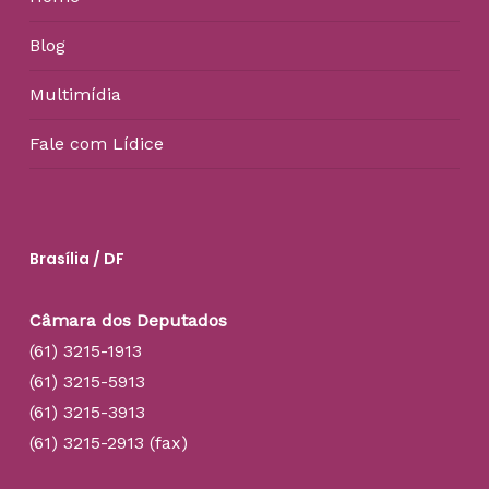
Blog
Multimídia
Fale com Lídice
Brasília / DF
Câmara dos Deputados
(61) 3215-1913
(61) 3215-5913
(61) 3215-3913
(61) 3215-2913 (fax)