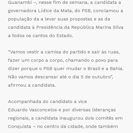
Guanambi –, nesse fim de semana, a candidata a
governadora Lídice da Mata, do PSB, conclamou a
população da a levar suas propostas e as da
candidata à Presidência da República Marina Silva
a todos os cantos do Estado.
“Vamos vestir a camisa do partido e sair às ruas,
fazer um corpo a corpo, chamando o povo para
dizer porque o PSB quer mudar o Brasil e a Bahia.
Não vamos descansar até o dia 5 de outubro”,
afirmou a candidata.
Acompanhada do candidato a vice
Eduardo Vasconcelos e por diversas lideranças
regionais, a candidata inaugurou dois comitês em
Conquista – no centro da cidade, onde também