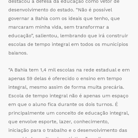
destacou a defesa da educação como vetor de
desenvolvimento do estado. “Não é possível
governar a Bahia com os ideais que tenho, que
marcaram minha vida, sem transformar a
educação”, salientou, lembrando que irá construir
escolas de tempo integral em todos os municípios
baianos.
“A Bahia tem 1,4 mil escolas na rede estadual e em
apenas 59 delas é oferecido o ensino em tempo
integral, mesmo assim de forma muita precária.
Escola de tempo integral não é apenas um espaço
em que o aluno fica durante os dois turnos. É
principalmente um conceito de educação integral,
que envolve esporte, lazer, conhecimento,
iniciação para o trabalho e o desenvolvimento das