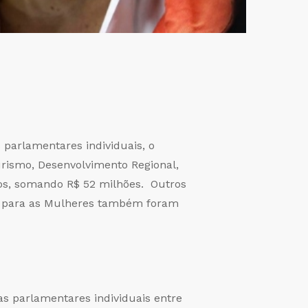
parlamentares individuais, o
rismo, Desenvolvimento Regional,
os, somando R$ 52 milhões. Outros
as para as Mulheres também foram
 parlamentares individuais entre