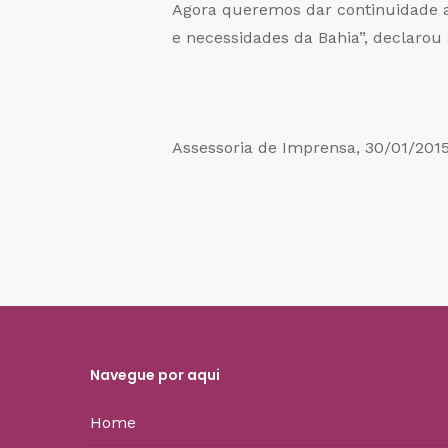
Agora queremos dar continuidade a 
e necessidades da Bahia”, declarou
Assessoria de Imprensa, 30/01/201
Navegue por aqui
Home