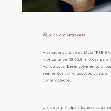
A senadora Lídice da Mata (PSB-BA)
montante de R$ 60,6 milhões para 
Agricultura, Desenvolvimento Urba
segmentos como Esporte, Justiça, 
contemplados.
Uma das principais bandeiras da s