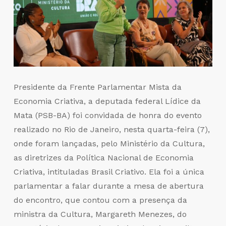
Presidente da Frente Parlamentar Mista da
Economia Criativa, a deputada federal Lídice da
Mata (PSB-BA) foi convidada de honra do evento
realizado no Rio de Janeiro, nesta quarta-feira (7),
onde foram lançadas, pelo Ministério da Cultura,
as diretrizes da Política Nacional de Economia
Criativa, intituladas Brasil Criativo. Ela foi a única
parlamentar a falar durante a mesa de abertura
do encontro, que contou com a presença da
ministra da Cultura, Margareth Menezes, do