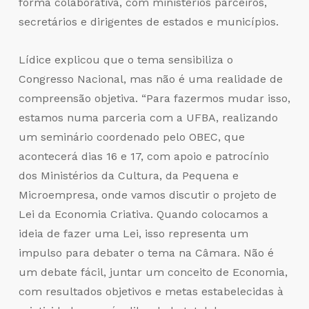
forma colaborativa, com ministérios parceiros,
secretários e dirigentes de estados e municípios.
Lídice explicou que o tema sensibiliza o
Congresso Nacional, mas não é uma realidade de
compreensão objetiva. “Para fazermos mudar isso,
estamos numa parceria com a UFBA, realizando
um seminário coordenado pelo OBEC, que
acontecerá dias 16 e 17, com apoio e patrocínio
dos Ministérios da Cultura, da Pequena e
Microempresa, onde vamos discutir o projeto de
Lei da Economia Criativa. Quando colocamos a
ideia de fazer uma Lei, isso representa um
impulso para debater o tema na Câmara. Não é
um debate fácil, juntar um conceito de Economia,
com resultados objetivos e metas estabelecidas à