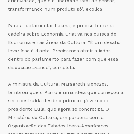
criatividade, que é a liberdade total de pensar,
transformando num produto só”, explica.
Para a parlamentar baiana, é preciso ter uma
cadeira sobre Economia Criativa nos cursos de
Economia e nas áreas da Cultura. “É um desafio
levar isso à diante. Precisamos atrair aliados
dentro do parlamento para fazer com que essa
discussão avance”, completa.
A ministra da Cultura, Margareth Menezes,
lembrou que o Plano é uma ideia que começou a
ser construída desde o primeiro governo do
presidente Lula, que agora se concretiza. O
Ministério da Cultura, em parceria com a
Organização dos Estados Ibero-Americanos,