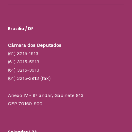
Brasília / DF
Câmara dos Deputados
(61) 3215-1913
(61) 3215-5913
(61) 3215-3913
(61) 3215-2913 (fax)
Anexo IV - 9° andar, Gabinete 913
CEP 70160-900