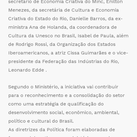
secretário de Economia Criativa do Minc, Enilton
Menezes, da secretária de Cultura e Economia
Criativa do Estado do Rio, Danielle Barros, da ex-
ministra Ana de Holanda, da coordenadora de
Cultura da Unesco no Brasil, Isabel de Paula, além
de Rodrigo Rossi, da Organização dos Estados
Iberoamericanos, a atriz Cissa Guimarães e o vice-
presidente da Federação das Indústrias do Rio,
Leonardo Edde .
Segundo o Ministério, a iniciativa vai contribuir
para o reconhecimento e a consolidação do setor
como uma estratégia de qualificação do
desenvolvimento social, econômico, ambiental,
político e cultural do Brasil.
As diretrizes da Política foram elaboradas de