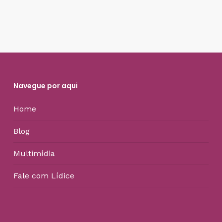
Navegue por aqui
Home
Blog
Multimídia
Fale com Lídice