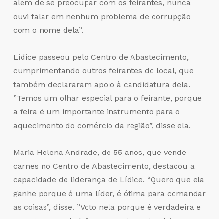
além de se preocupar com os feirantes, nunca
ouvi falar em nenhum problema de corrupção
com o nome dela”.
Lídice passeou pelo Centro de Abastecimento,
cumprimentando outros feirantes do local, que
também declararam apoio à candidatura dela.
”Temos um olhar especial para o feirante, porque
a feira é um importante instrumento para o
aquecimento do comércio da região”, disse ela.
Maria Helena Andrade, de 55 anos, que vende
carnes no Centro de Abastecimento, destacou a
capacidade de liderança de Lídice. “Quero que ela
ganhe porque é uma líder, é ótima para comandar
as coisas”, disse. ”Voto nela porque é verdadeira e