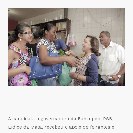
A candidata a governadora da Bahia pelo PSB,
Lídice da Mata, recebeu o apoio de feirantes e