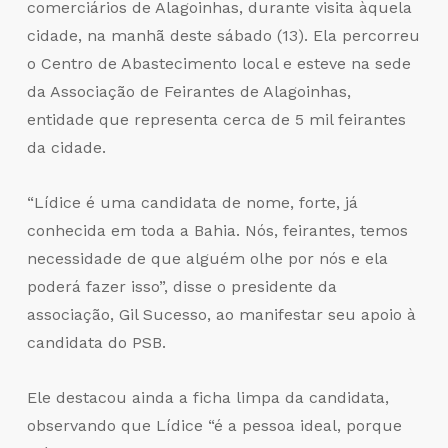
comerciários de Alagoinhas, durante visita àquela
cidade, na manhã deste sábado (13). Ela percorreu
o Centro de Abastecimento local e esteve na sede
da Associação de Feirantes de Alagoinhas,
entidade que representa cerca de 5 mil feirantes
da cidade.
“Lídice é uma candidata de nome, forte, já
conhecida em toda a Bahia. Nós, feirantes, temos
necessidade de que alguém olhe por nós e ela
poderá fazer isso”, disse o presidente da
associação, Gil Sucesso, ao manifestar seu apoio à
candidata do PSB.
Ele destacou ainda a ficha limpa da candidata,
observando que Lídice “é a pessoa ideal, porque