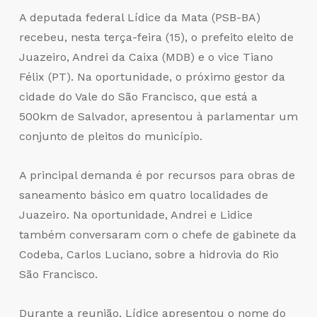
A deputada federal Lídice da Mata (PSB-BA)
recebeu, nesta terça-feira (15), o prefeito eleito de
Juazeiro, Andrei da Caixa (MDB) e o vice Tiano
Félix (PT). Na oportunidade, o próximo gestor da
cidade do Vale do São Francisco, que está a
500km de Salvador, apresentou à parlamentar um
conjunto de pleitos do município.
A principal demanda é por recursos para obras de
saneamento básico em quatro localidades de
Juazeiro. Na oportunidade, Andrei e Lidice
também conversaram com o chefe de gabinete da
Codeba, Carlos Luciano, sobre a hidrovia do Rio
São Francisco.
Durante a reunião, Lídice apresentou o nome do