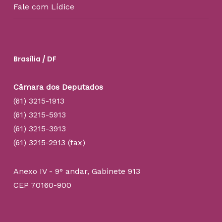
Fale com Lídice
Brasília / DF
Câmara dos Deputados
(61) 3215-1913
(61) 3215-5913
(61) 3215-3913
(61) 3215-2913 (fax)
Anexo IV - 9° andar, Gabinete 913
CEP 70160-900