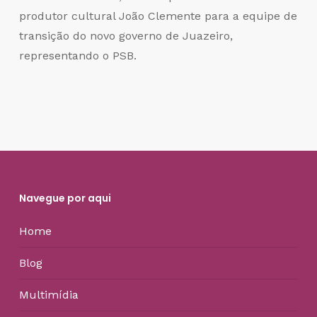
produtor cultural João Clemente para a equipe de
transição do novo governo de Juazeiro,
representando o PSB.
Navegue por aqui
Home
Blog
Multimídia