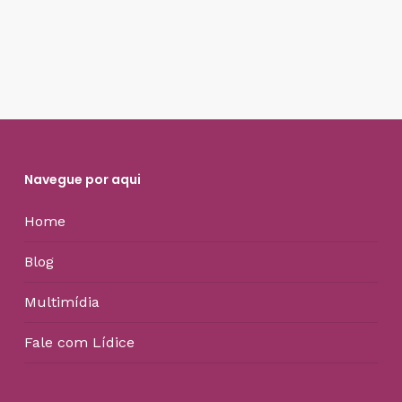
Navegue por aqui
Home
Blog
Multimídia
Fale com Lídice