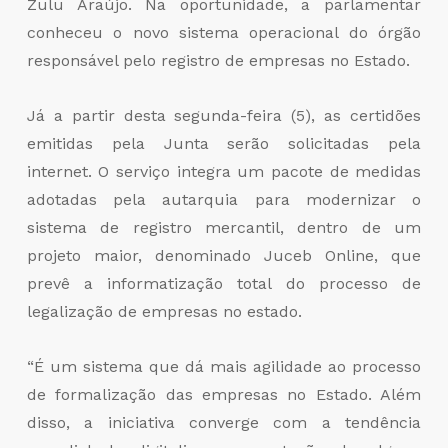
Zulu Araújo. Na oportunidade, a parlamentar
conheceu o novo sistema operacional do órgão
responsável pelo registro de empresas no Estado.
Já a partir desta segunda-feira (5), as certidões
emitidas pela Junta serão solicitadas pela
internet. O serviço integra um pacote de medidas
adotadas pela autarquia para modernizar o
sistema de registro mercantil, dentro de um
projeto maior, denominado Juceb Online, que
prevê a informatização total do processo de
legalização de empresas no estado.
“É um sistema que dá mais agilidade ao processo
de formalização das empresas no Estado. Além
disso, a iniciativa converge com a tendência