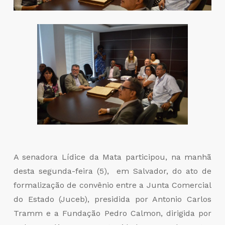
A senadora Lídice da Mata participou, na manhã
desta segunda-feira (5), em Salvador, do ato de
formalização de convênio entre a Junta Comercial
do Estado (Juceb), presidida por Antonio Carlos
Tramm e a Fundação Pedro Calmon, dirigida por