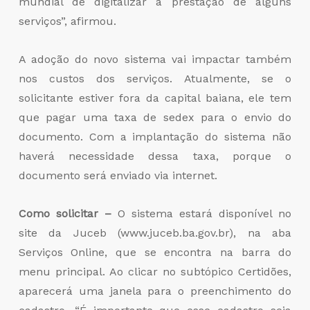
mundial de digitalizar a prestação de alguns
serviços”, afirmou.
A adoção do novo sistema vai impactar também
nos custos dos serviços. Atualmente, se o
solicitante estiver fora da capital baiana, ele tem
que pagar uma taxa de sedex para o envio do
documento. Com a implantação do sistema não
haverá necessidade dessa taxa, porque o
documento será enviado via internet.
Como solicitar –
O sistema estará disponível no
site da Juceb (www.juceb.ba.gov.br), na aba
Serviços Online, que se encontra na barra do
menu principal. Ao clicar no subtópico Certidões,
aparecerá uma janela para o preenchimento do