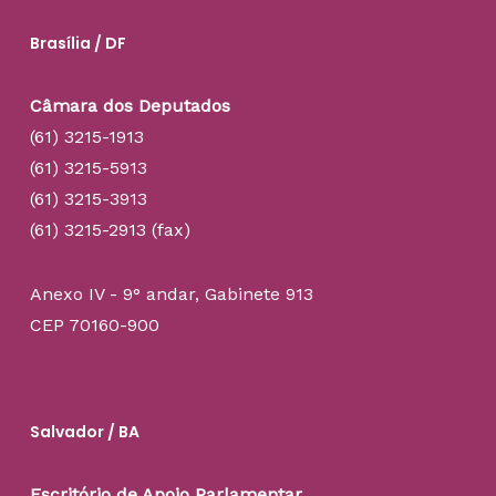
Brasília / DF
Câmara dos Deputados
(61) 3215-1913
(61) 3215-5913
(61) 3215-3913
(61) 3215-2913 (fax)
Anexo IV - 9° andar, Gabinete 913
CEP 70160-900
Salvador / BA
Escritório de Apoio Parlamentar