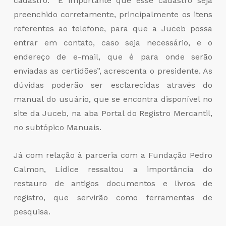
cadastro. “É importante que esse cadastro seja
preenchido corretamente, principalmente os itens
referentes ao telefone, para que a Juceb possa
entrar em contato, caso seja necessário, e o
endereço de e-mail, que é para onde serão
enviadas as certidões”, acrescenta o presidente. As
dúvidas poderão ser esclarecidas através do
manual do usuário, que se encontra disponível no
site da Juceb, na aba Portal do Registro Mercantil,
no subtópico Manuais.
Já com relação à parceria com a Fundação Pedro
Calmon, Lídice ressaltou a importância do
restauro de antigos documentos e livros de
registro, que servirão como ferramentas de
pesquisa.