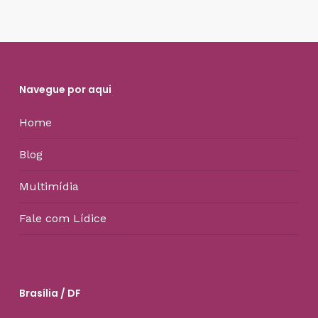
Navegue por aqui
Home
Blog
Multimídia
Fale com Lídice
Brasília / DF