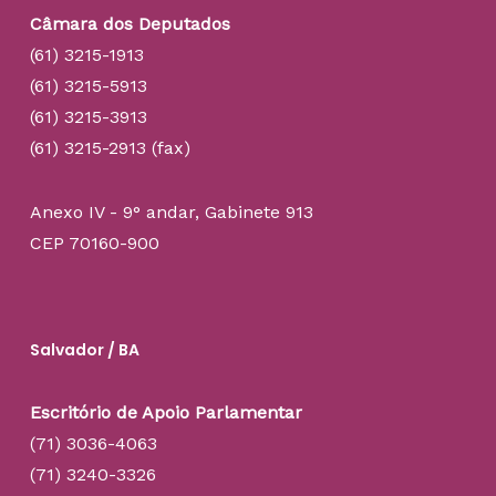
Câmara dos Deputados
(61) 3215-1913
(61) 3215-5913
(61) 3215-3913
(61) 3215-2913 (fax)
Anexo IV - 9° andar, Gabinete 913
CEP 70160-900
Salvador / BA
Escritório de Apoio Parlamentar
(71) 3036-4063
(71) 3240-3326