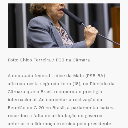
Foto: Chico Ferreira / PSB na Câmara
A deputada federal Lídice da Mata (PSB-BA)
afirmou nesta segunda-feira (18), no Plenário da
Câmara que o Brasil recuperou o prestígio
internacional. Ao comentar a realização da
Reunião do G-20 no Brasil, a parlamentar baiana
recordou a falta de articulação do governo
anterior e a liderança exercida pelo presidente