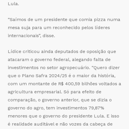
Lula.
“Saímos de um presidente que comia pizza numa
mesa suja para um reconhecido pelos líderes
internacionais”, disse.
Lídice criticou ainda deputados de oposição que
atacaram o governo federal, alegando falta de
investimentos no setor agropecuário. “Quero dizer
que o Plano Safra 2024/25 é o maior da história,
com um montante de R$ 400,59 bilhões voltados a
agricultura empresarial. Só para efeito de
comparação, o governo anterior, que se dizia o
governo do agro, tem investimentos 79,87%
menores que o governo do presidente Lula. E isso
é realidade auditável e não vozes da cabeça de