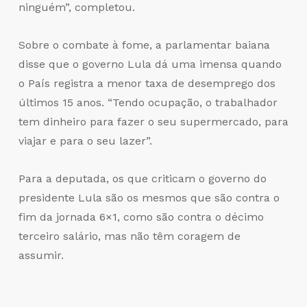
ninguém”, completou.
Sobre o combate à fome, a parlamentar baiana
disse que o governo Lula dá uma imensa quando
o País registra a menor taxa de desemprego dos
últimos 15 anos. “Tendo ocupação, o trabalhador
tem dinheiro para fazer o seu supermercado, para
viajar e para o seu lazer”.
Para a deputada, os que criticam o governo do
presidente Lula são os mesmos que são contra o
fim da jornada 6×1, como são contra o décimo
terceiro salário, mas não têm coragem de
assumir.