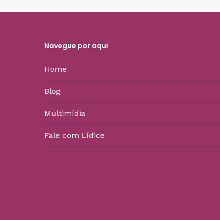
Navegue por aqui
Home
Blog
Multimídia
Fale com Lídice