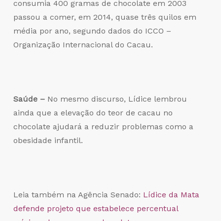
consumia 400 gramas de chocolate em 2003
passou a comer, em 2014, quase três quilos em
média por ano, segundo dados do ICCO –
Organização Internacional do Cacau.
Saúde –
No mesmo discurso, Lídice lembrou
ainda que a elevação do teor de cacau no
chocolate ajudará a reduzir problemas como a
obesidade infantil.
Leia também na Agência Senado:
Lídice da Mata
defende projeto que estabelece percentual