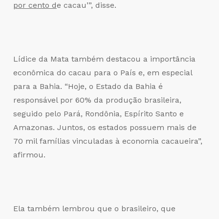
por cento d
e cacau’”, disse.
Lídice da Mata também destacou a importância
econômica do cacau para o País e, em especial
para a Bahia. “Hoje, o Estado da Bahia é
responsável por 60% da produção brasileira,
seguido pelo Pará, Rondônia, Espírito Santo e
Amazonas. Juntos, os estados possuem mais de
70 mil famílias vinculadas à economia cacaueira”,
afirmou.
Ela também lembrou que o brasileiro, que