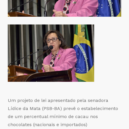
Um projeto de lei apresentado pela senadora
Lídice da Mata (PSB-BA) prevê o estabelecimento
de um percentual mínimo de cacau nos
chocolates (nacionais e importados)