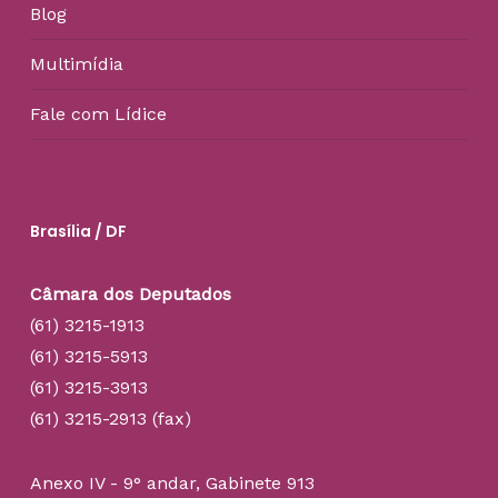
Blog
Multimídia
Fale com Lídice
Brasília / DF
Câmara dos Deputados
(61) 3215-1913
(61) 3215-5913
(61) 3215-3913
(61) 3215-2913 (fax)
Anexo IV - 9° andar, Gabinete 913