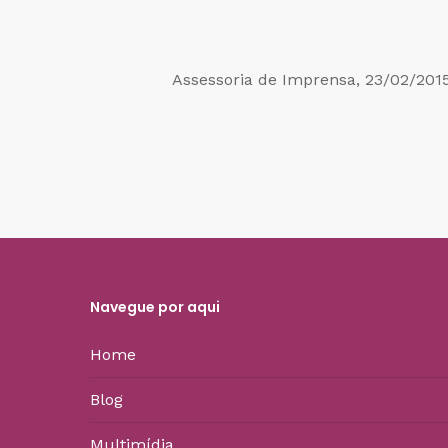
Assessoria de Imprensa, 23/02/201
Navegue por aqui
Home
Blog
Multimídia