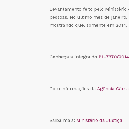
Levantamento feito pelo Ministério 
pessoas. No último mês de janeiro,
mostrando que, somente em 2014, o
Conheça a íntegra do
PL-7370/2014
Com informações da
Agência Câma
Saiba mais:
Ministério da Justiça