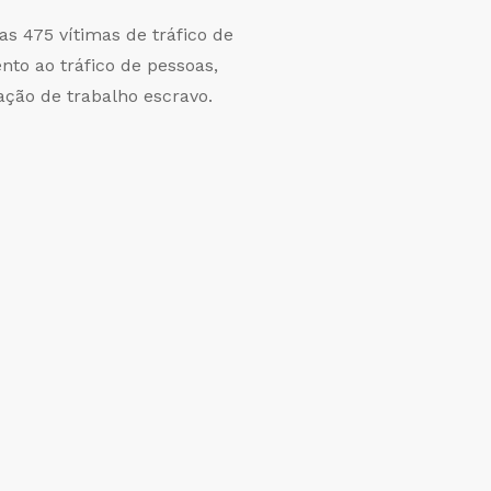
as 475 vítimas de tráfico de
nto ao tráfico de pessoas,
ção de trabalho escravo.