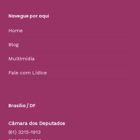
Navegue por aqui
Home
Blog
Multimídia
Fale com Lídice
Brasília / DF
Câmara dos Deputados
(61) 3215-1913