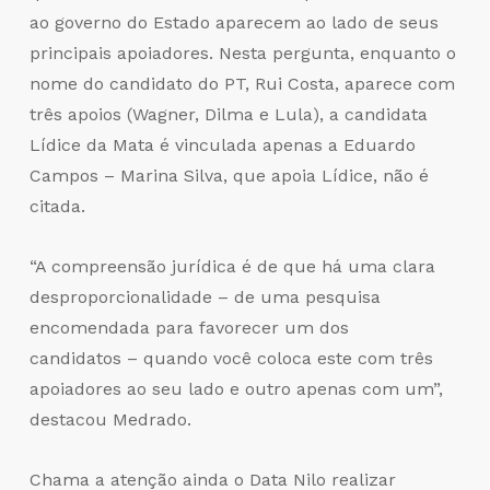
ao governo do Estado aparecem ao lado de seus
principais apoiadores. Nesta pergunta, enquanto o
nome do candidato do PT, Rui Costa, aparece com
três apoios (Wagner, Dilma e Lula), a candidata
Lídice da Mata é vinculada apenas a Eduardo
Campos – Marina Silva, que apoia Lídice, não é
citada.
“A compreensão jurídica é de que há uma clara
desproporcionalidade – de uma pesquisa
encomendada para favorecer um dos
candidatos – quando você coloca este com três
apoiadores ao seu lado e outro apenas com um”,
destacou Medrado.
Chama a atenção ainda o Data Nilo realizar