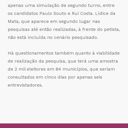
apenas uma simulação de segundo turno, entre
os candidatos Paulo Souto e Rui Costa. Lídice da
Mata, que aparece em segundo lugar nas
pesquisas até então realizadas, à frente do petista,
não está incluída no cenário pesquisado.
Há questionamentos também quanto à viabilidade
de realização da pesquisa, que terá uma amostra
de 2 mil eleitores em 84 municípios, que seriam
consultados em cinco dias por apenas seis
entrevistadores.