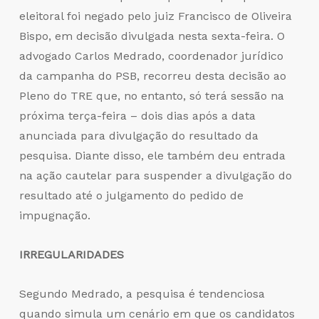
eleitoral foi negado pelo juiz Francisco de Oliveira
Bispo, em decisão divulgada nesta sexta-feira. O
advogado Carlos Medrado, coordenador jurídico
da campanha do PSB, recorreu desta decisão ao
Pleno do TRE que, no entanto, só terá sessão na
próxima terça-feira – dois dias após a data
anunciada para divulgação do resultado da
pesquisa. Diante disso, ele também deu entrada
na ação cautelar para suspender a divulgação do
resultado até o julgamento do pedido de
impugnação.
IRREGULARIDADES
Segundo Medrado, a pesquisa é tendenciosa
quando simula um cenário em que os candidatos