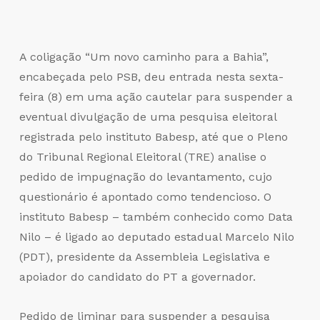
A coligação “Um novo caminho para a Bahia”,
encabeçada pelo PSB, deu entrada nesta sexta-
feira (8) em uma ação cautelar para suspender a
eventual divulgação de uma pesquisa eleitoral
registrada pelo instituto Babesp, até que o Pleno
do Tribunal Regional Eleitoral (TRE) analise o
pedido de impugnação do levantamento, cujo
questionário é apontado como tendencioso. O
instituto Babesp – também conhecido como Data
Nilo – é ligado ao deputado estadual Marcelo Nilo
(PDT), presidente da Assembleia Legislativa e
apoiador do candidato do PT a governador.
Pedido de liminar para suspender a pesquisa